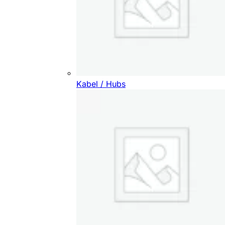
Kabel / Hubs