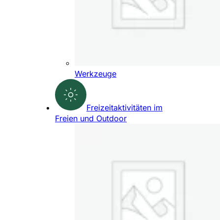
Werkzeuge
Freizeitaktivitäten im
Freien und Outdoor