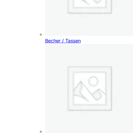
Becher / Tassen