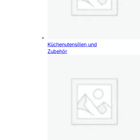
Küchenutensilien und
Zubehör