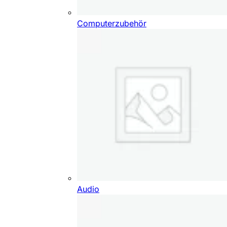
Computerzubehör
Audio