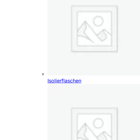
Isolierflaschen