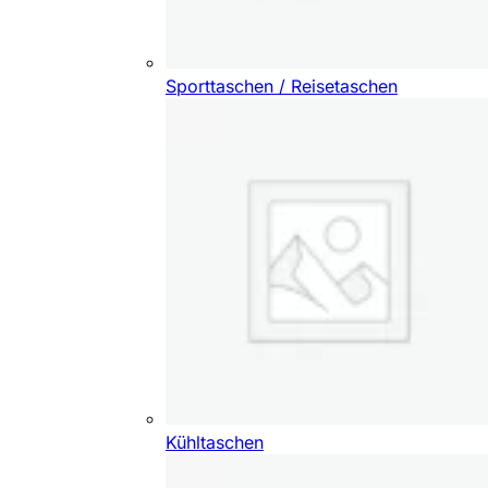
Sporttaschen / Reisetaschen
Kühltaschen