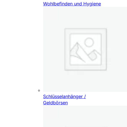
Wohlbefinden und Hygiene
Schlüsselanhänger /
Geldbörsen