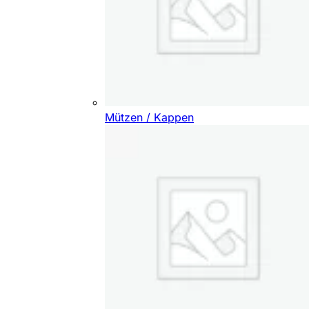
Mützen / Kappen