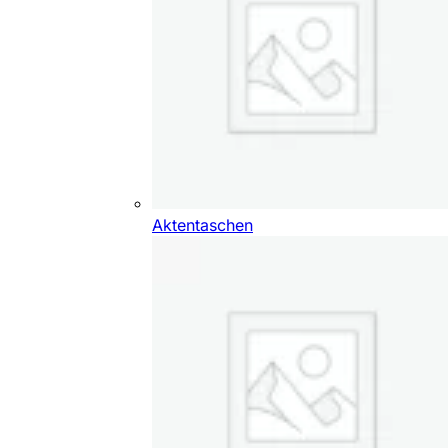
Aktentaschen