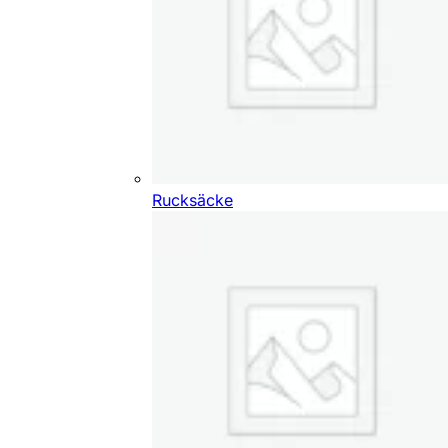
Rucksäcke