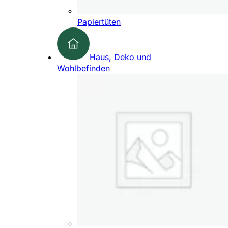
Papiertüten
Haus, Deko und
Wohlbefinden