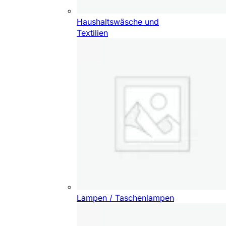
Haushaltswäsche und
Textilien
Lampen / Taschenlampen