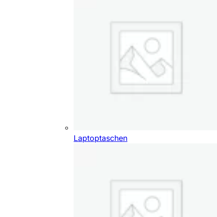
Laptoptaschen