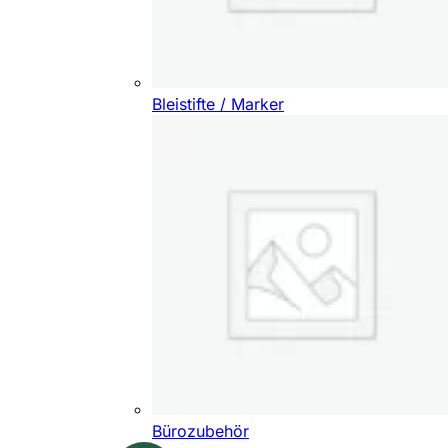
Bleistifte / Marker
Bürozubehör