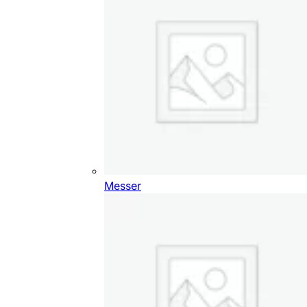
Messer