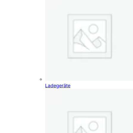
Ladegeräte