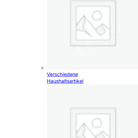
Verschiedene
Haushaltsartikel