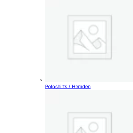
Poloshirts / Hemden