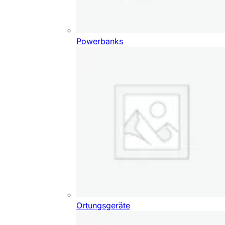
Powerbanks
Ortungsgeräte