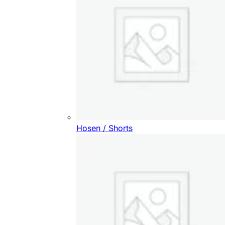
Hosen / Shorts