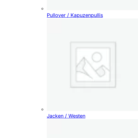
Pullover / Kapuzenpullis
Jacken / Westen