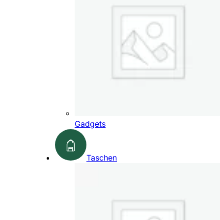
Gadgets
Taschen