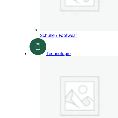
Schuhe / Footwear
Technologie