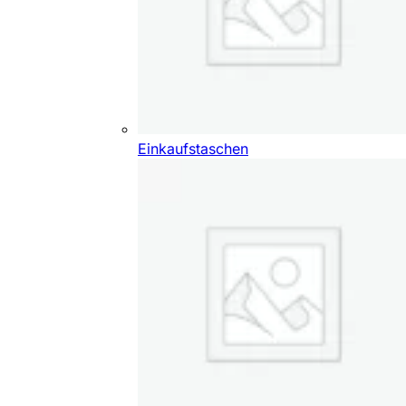
Einkaufstaschen