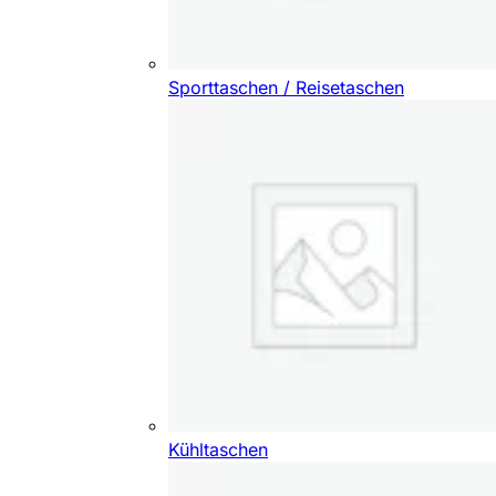
Sporttaschen / Reisetaschen
Kühltaschen