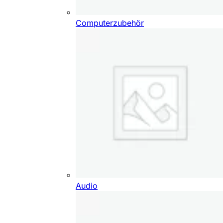
Computerzubehör
Audio