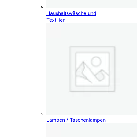
Haushaltswäsche und
Textilien
Lampen / Taschenlampen