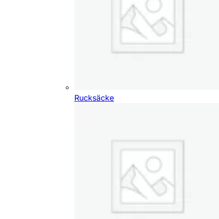
Rucksäcke