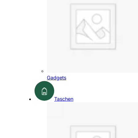
Gadgets
Taschen