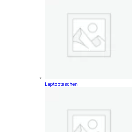
Laptoptaschen