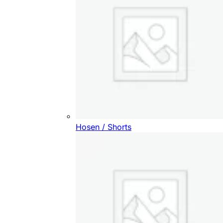
Hosen / Shorts