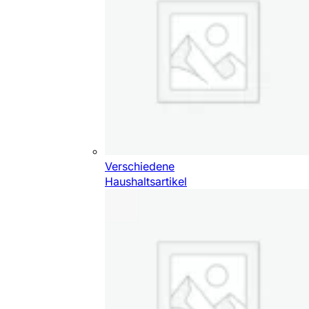
Verschiedene
Haushaltsartikel