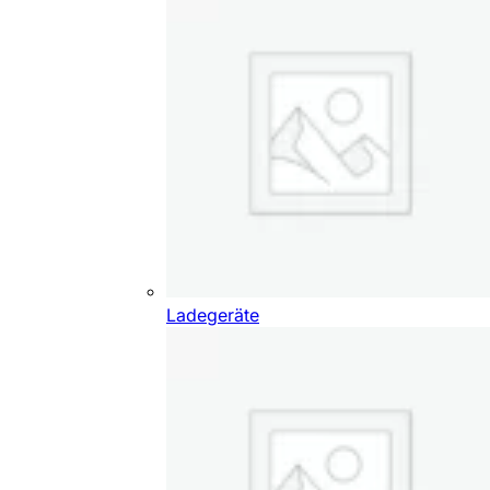
Ladegeräte