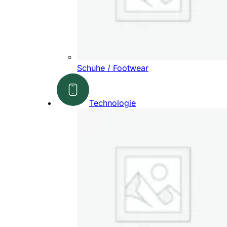
Schuhe / Footwear
Technologie