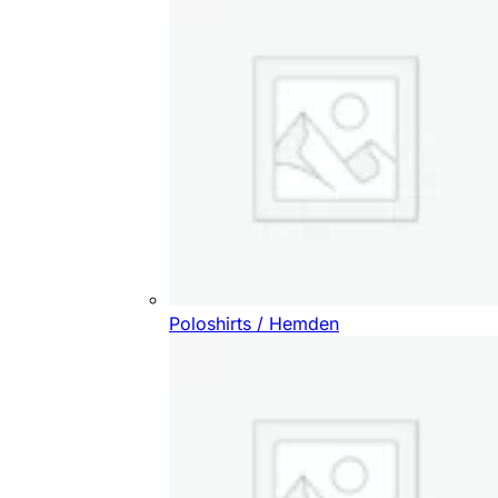
Poloshirts / Hemden