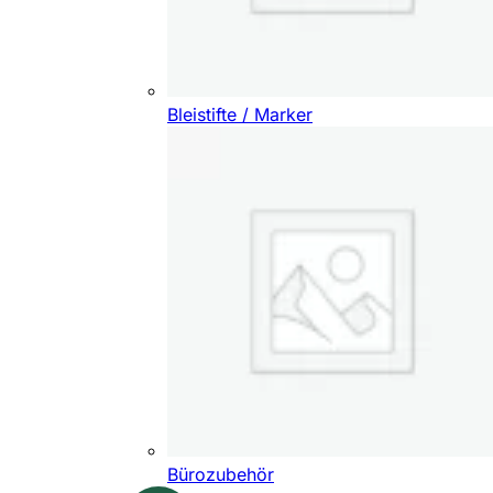
Bleistifte / Marker
Bürozubehör