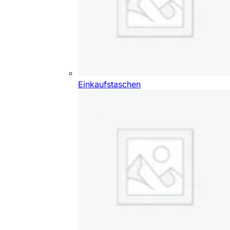
Einkaufstaschen