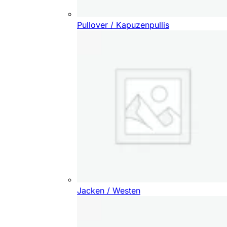
Pullover / Kapuzenpullis
Jacken / Westen