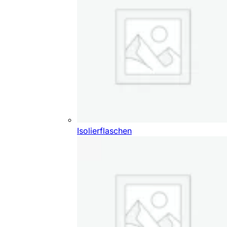
Isolierflaschen