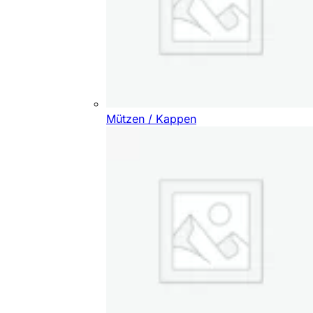
Mützen / Kappen