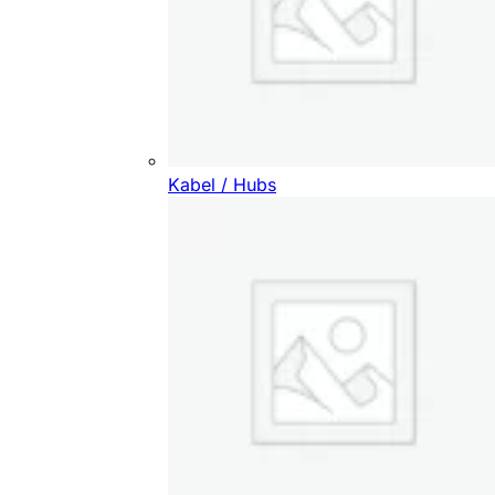
Kabel / Hubs