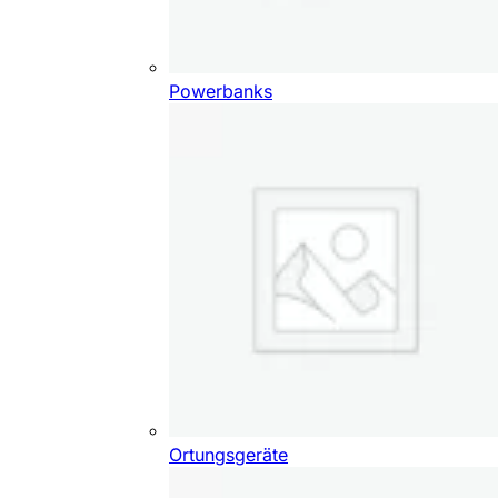
Powerbanks
Ortungsgeräte