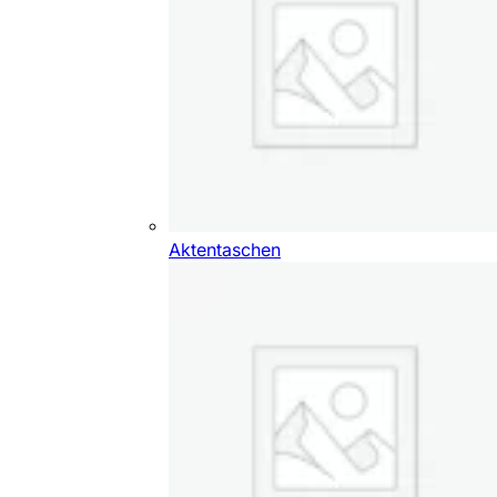
Aktentaschen