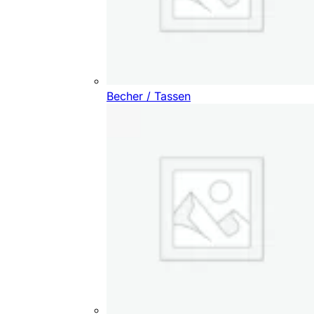
Becher / Tassen