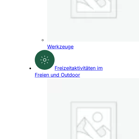
Werkzeuge
Freizeitaktivitäten im
Freien und Outdoor