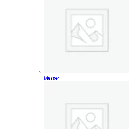
Messer