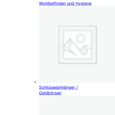
Wohlbefinden und Hygiene
Schlüsselanhänger /
Geldbörsen