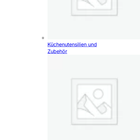
Küchenutensilien und
Zubehör