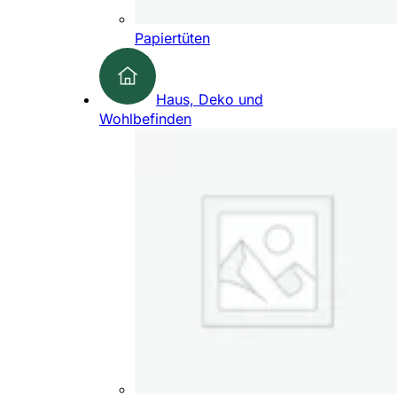
Papiertüten
Haus, Deko und
Wohlbefinden