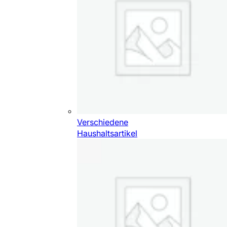
Verschiedene
Haushaltsartikel