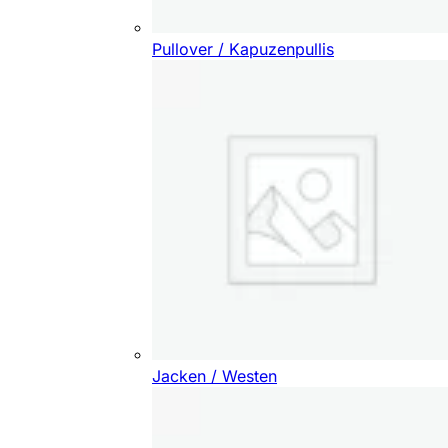
Pullover / Kapuzenpullis
Jacken / Westen