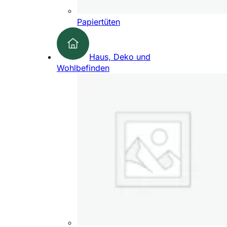
Papiertüten
Haus, Deko und
Wohlbefinden