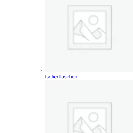
Isolierflaschen