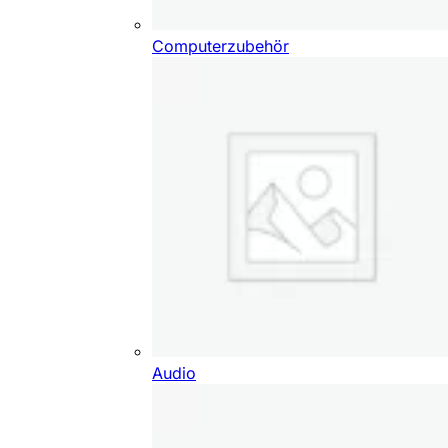
Computerzubehör
Audio