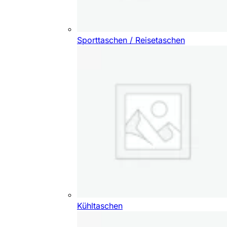
Sporttaschen / Reisetaschen
Kühltaschen