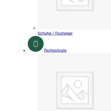
Schuhe / Footwear
Technologie