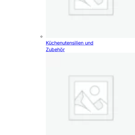
Küchenutensilien und
Zubehör