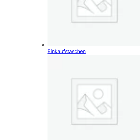
Einkaufstaschen