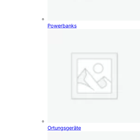
Powerbanks
Ortungsgeräte