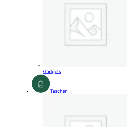
Gadgets
Taschen