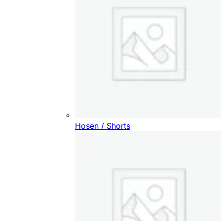
Hosen / Shorts