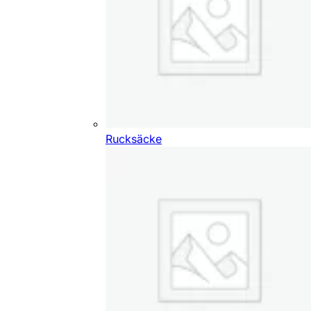
Rucksäcke