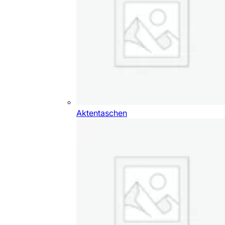
Aktentaschen