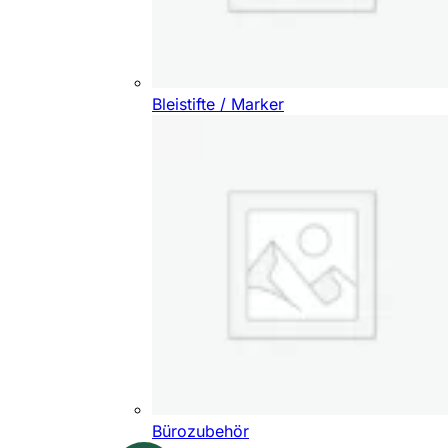
Bleistifte / Marker
Bürozubehör