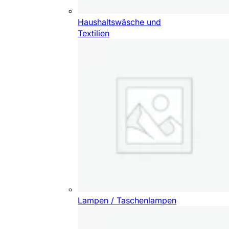
Haushaltswäsche und
Textilien
Lampen / Taschenlampen