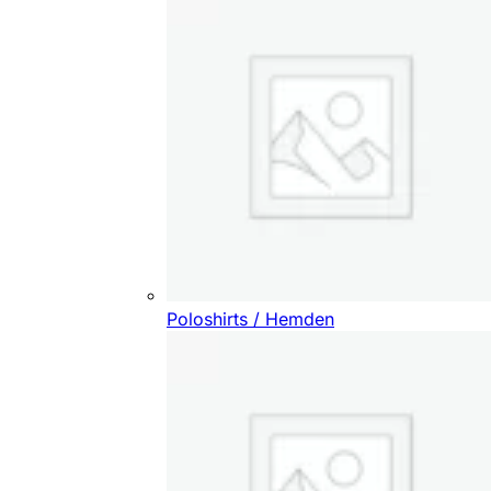
Poloshirts / Hemden