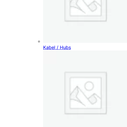
Kabel / Hubs