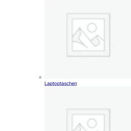
Laptoptaschen