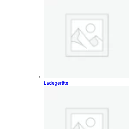
Ladegeräte