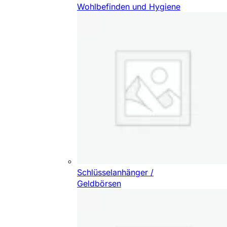
Wohlbefinden und Hygiene
Schlüsselanhänger /
Geldbörsen