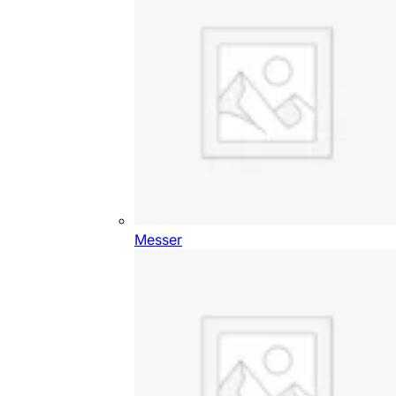
Messer