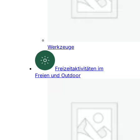
Werkzeuge
Freizeitaktivitäten im
Freien und Outdoor