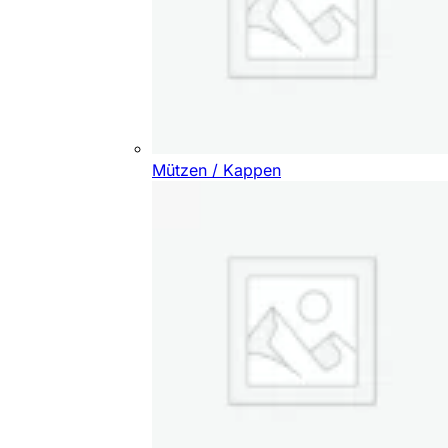
Mützen / Kappen