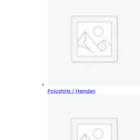
Poloshirts / Hemden