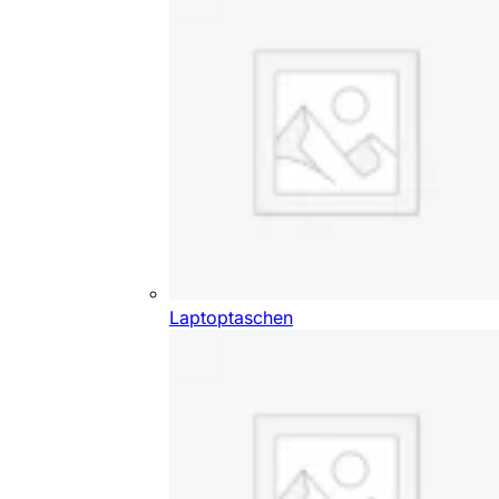
Laptoptaschen