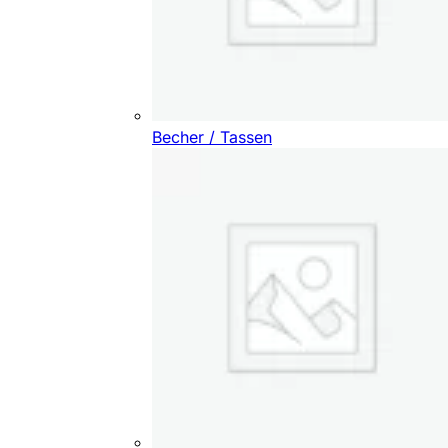
Becher / Tassen