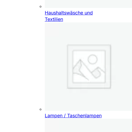
Haushaltswäsche und
Textilien
Lampen / Taschenlampen