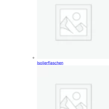
Isolierflaschen