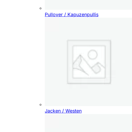
Pullover / Kapuzenpullis
Jacken / Westen