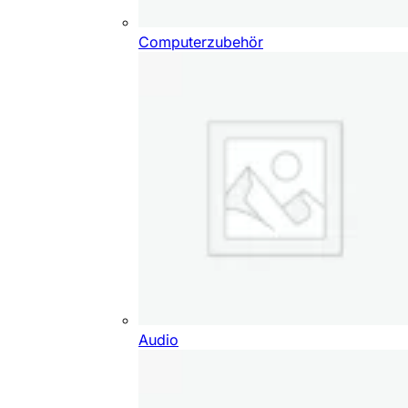
Computerzubehör
Audio