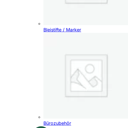
Bleistifte / Marker
Bürozubehör