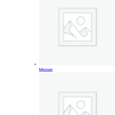
Messer