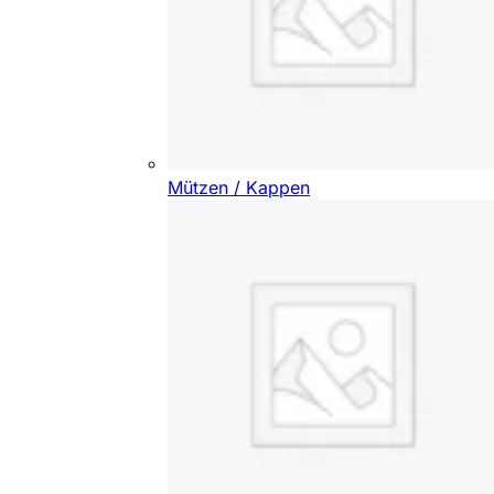
Mützen / Kappen