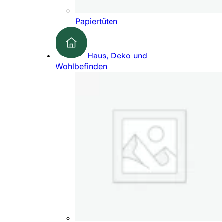
Papiertüten
Haus, Deko und
Wohlbefinden