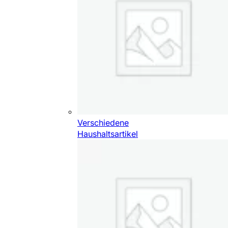
Verschiedene
Haushaltsartikel