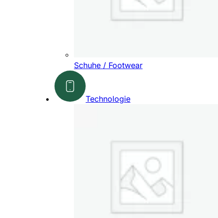
Schuhe / Footwear
Technologie