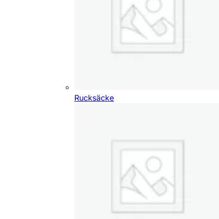
Rucksäcke