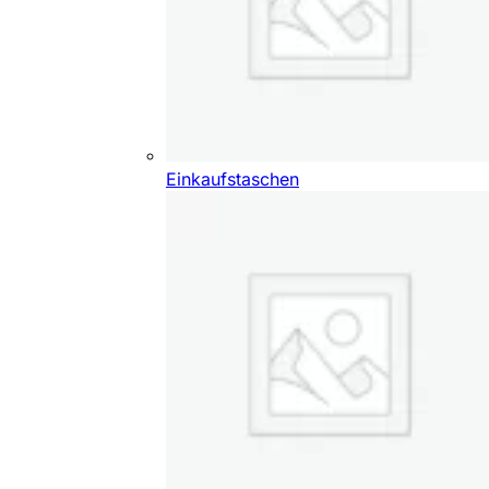
Einkaufstaschen