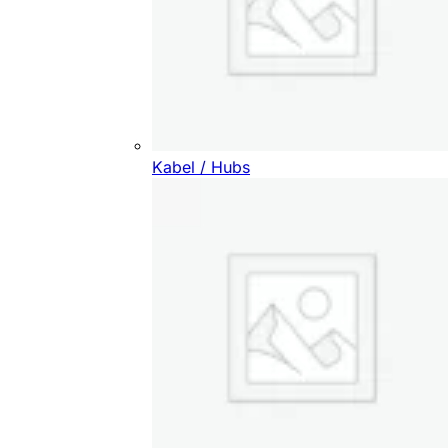
Kabel / Hubs