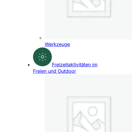
Werkzeuge
Freizeitaktivitäten im
Freien und Outdoor