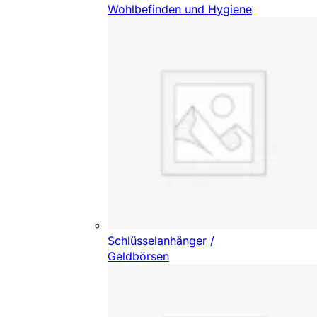
Wohlbefinden und Hygiene
Schlüsselanhänger /
Geldbörsen