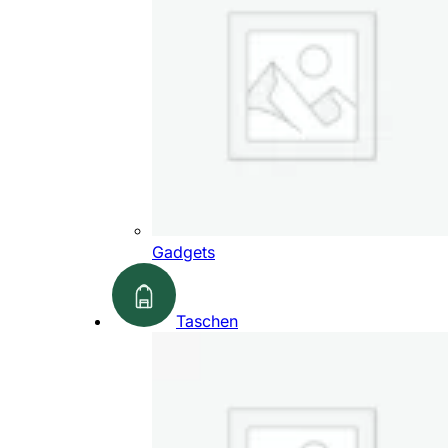
Gadgets
Taschen