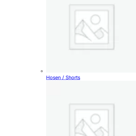
Hosen / Shorts