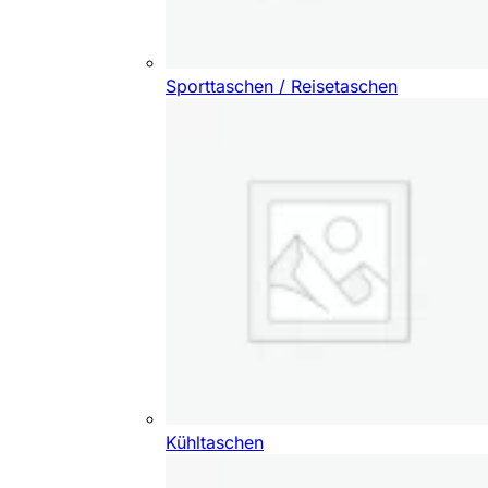
Sporttaschen / Reisetaschen
Kühltaschen