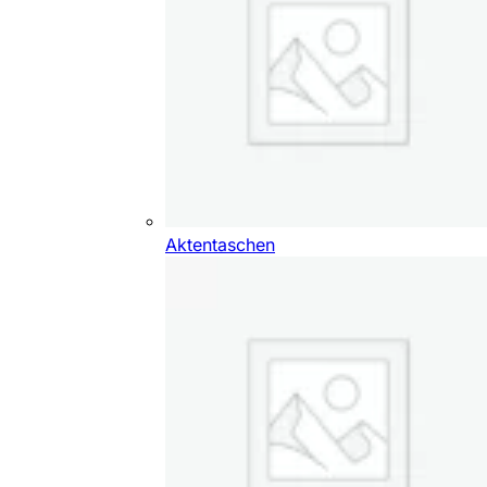
Aktentaschen