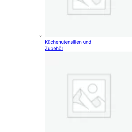
Küchenutensilien und
Zubehör