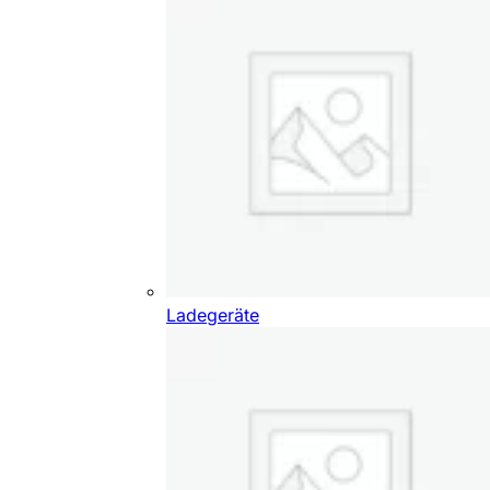
Ladegeräte