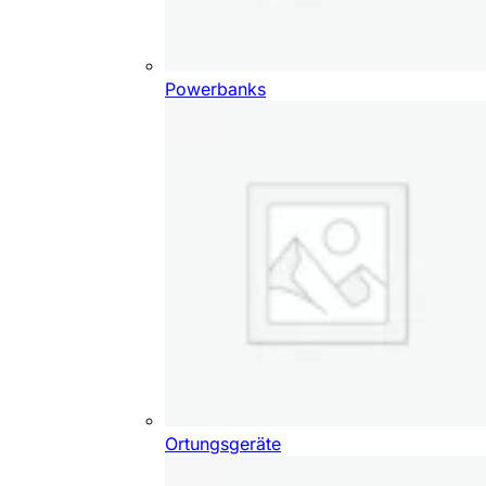
Powerbanks
Ortungsgeräte