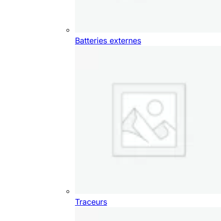
Batteries externes
Traceurs