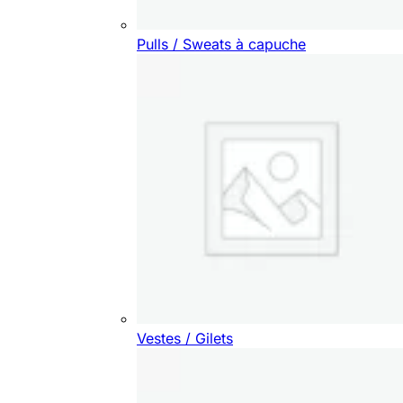
Pulls / Sweats à capuche
Vestes / Gilets