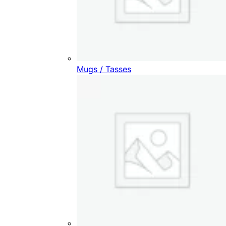
Mugs / Tasses