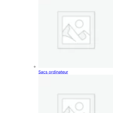
Sacs ordinateur