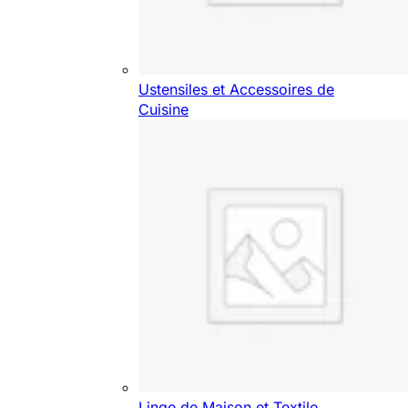
Ustensiles et Accessoires de
Cuisine
Linge de Maison et Textile