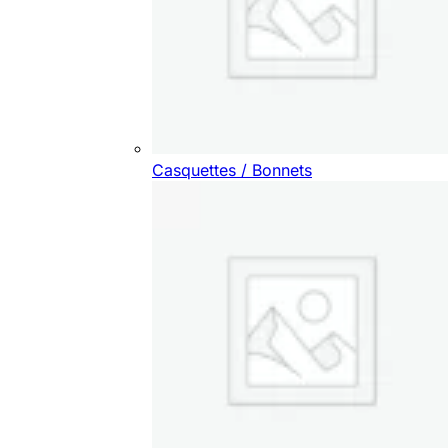
Casquettes / Bonnets