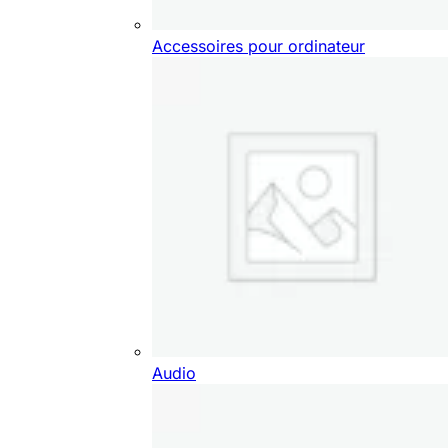
Accessoires pour ordinateur
Audio