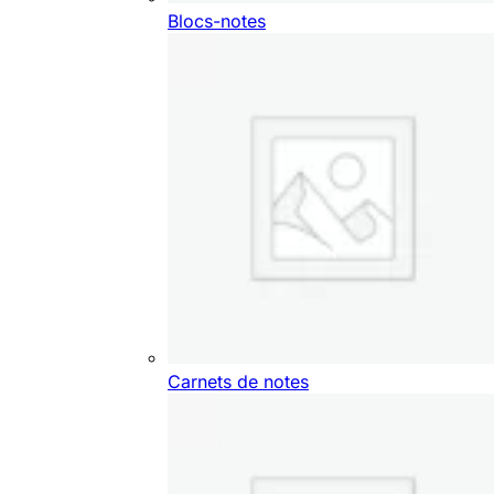
Blocs-notes
Carnets de notes