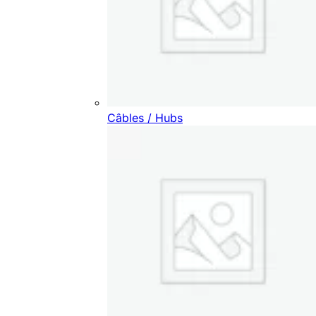
Câbles / Hubs