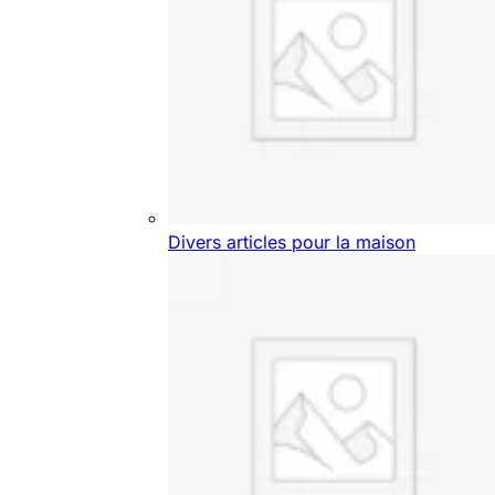
Divers articles pour la maison