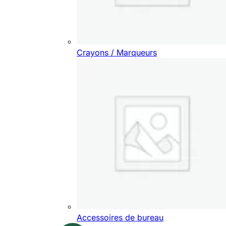
Crayons / Marqueurs
Accessoires de bureau