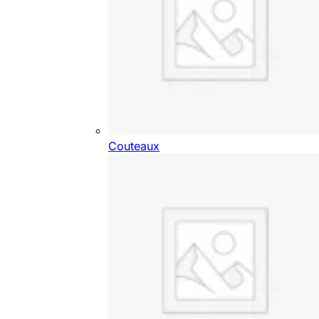
Couteaux