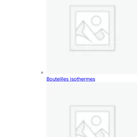
Bouteilles isothermes