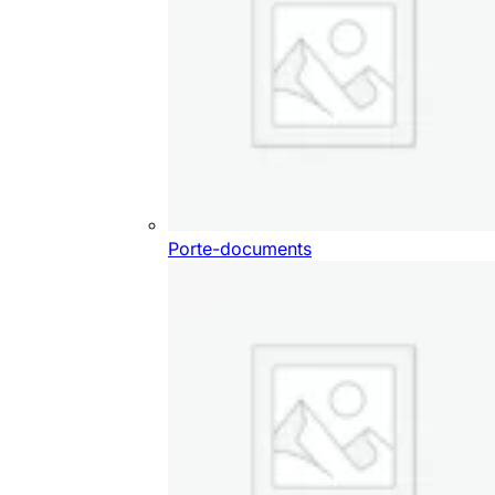
Porte-documents