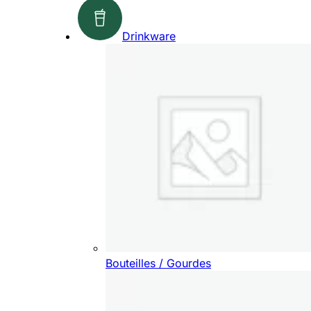
Drinkware
Bouteilles / Gourdes