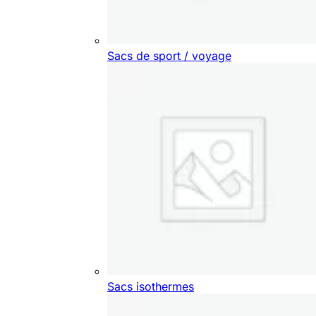
Sacs de sport / voyage
Sacs isothermes