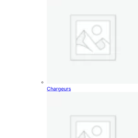
Chargeurs