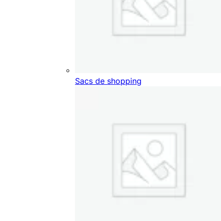
Sacs de shopping