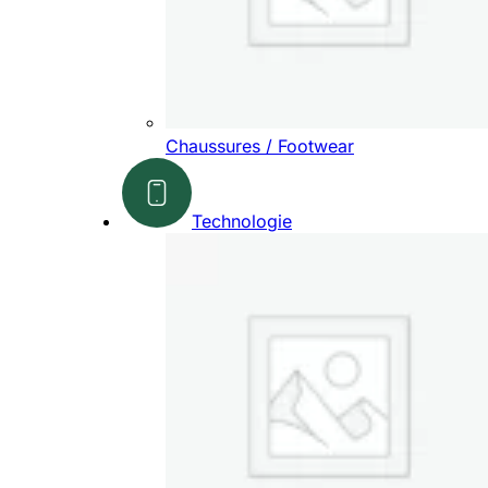
Chaussures / Footwear
Technologie