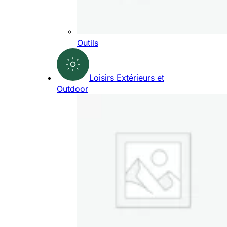
Outils
Loisirs Extérieurs et
Outdoor