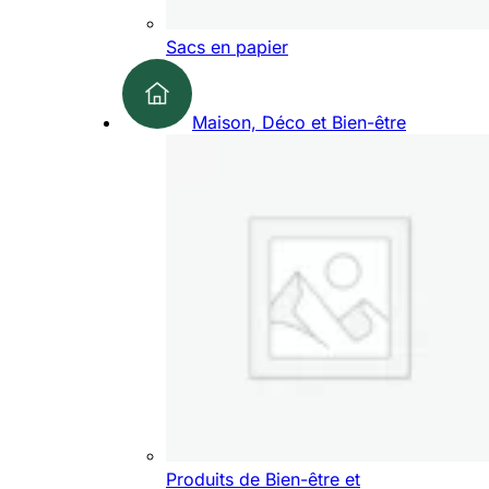
Sacs en papier
Maison, Déco et Bien-être
Produits de Bien-être et