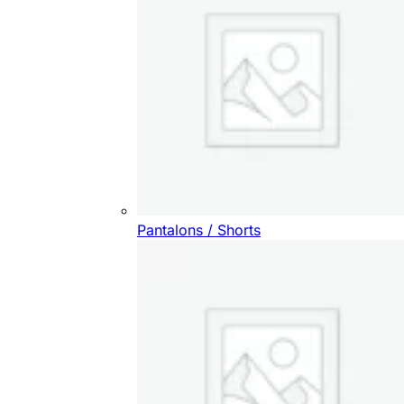
Pantalons / Shorts