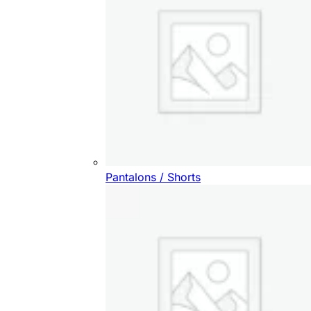
Pantalons / Shorts