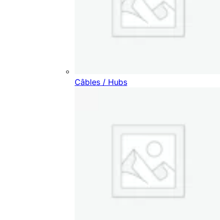
Câbles / Hubs