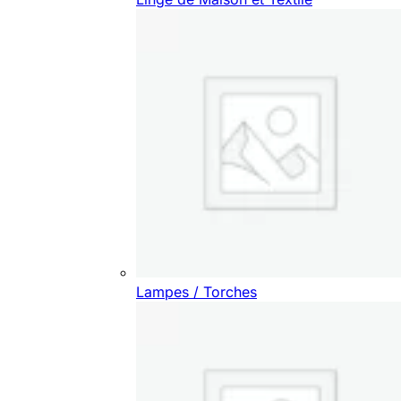
Lampes / Torches