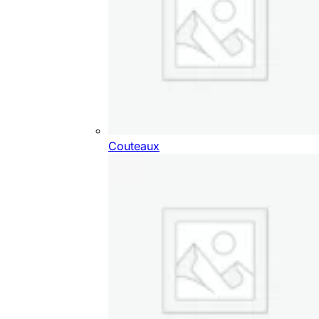
Couteaux