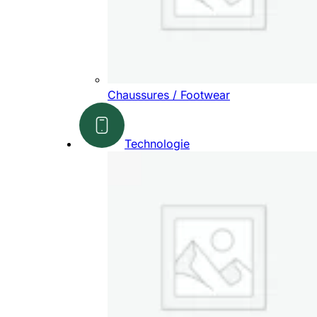
Chaussures / Footwear
Technologie