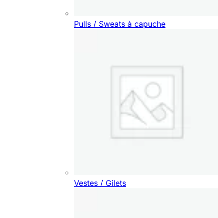
Pulls / Sweats à capuche
Vestes / Gilets