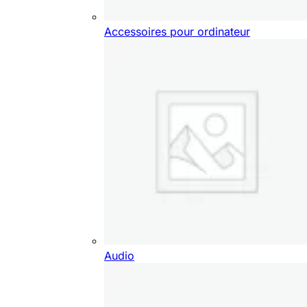
Accessoires pour ordinateur
Audio