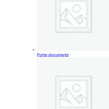
Porte-documents