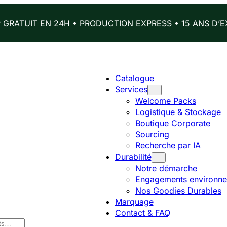
GRATUIT EN 24H • PRODUCTION EXPRESS • 15 ANS D’E
Catalogue
Services
Welcome Packs
Logistique & Stockage
Boutique Corporate
Sourcing
Recherche par IA
Durabilité
Notre démarche
Engagements environne
Nos Goodies Durables
Marquage
Contact & FAQ