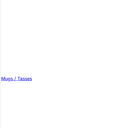
Mugs / Tasses