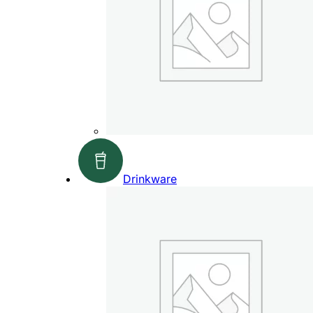
Drinkware