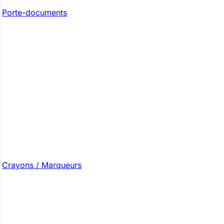
Porte-documents
Crayons / Marqueurs