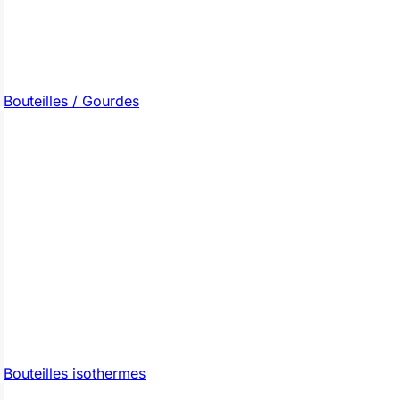
Bouteilles / Gourdes
Bouteilles isothermes