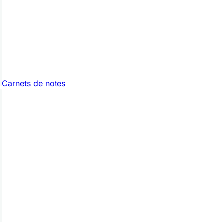
Carnets de notes