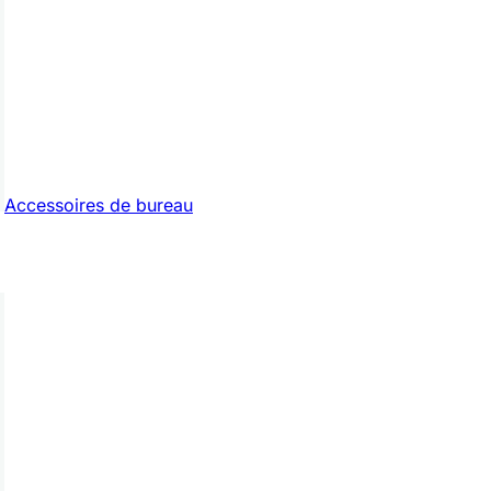
Accessoires de bureau