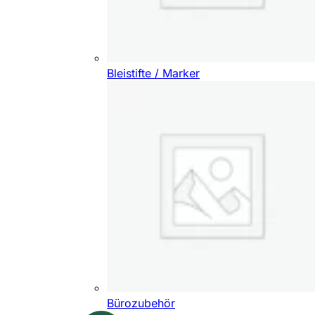
Bleistifte / Marker
Bürozubehör