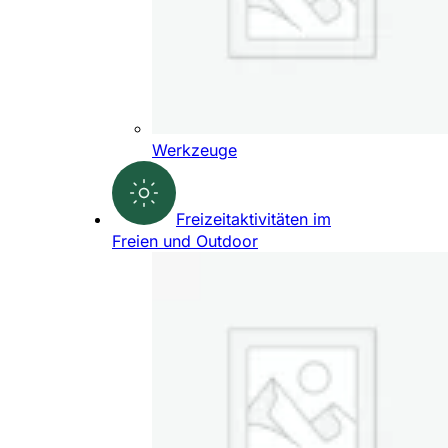
Werkzeuge
Freizeitaktivitäten im
Freien und Outdoor