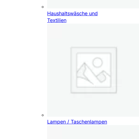
Haushaltswäsche und
Textilien
Lampen / Taschenlampen