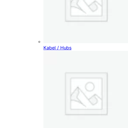
Kabel / Hubs