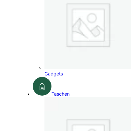
Gadgets
Taschen