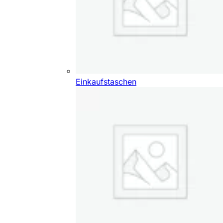
Einkaufstaschen