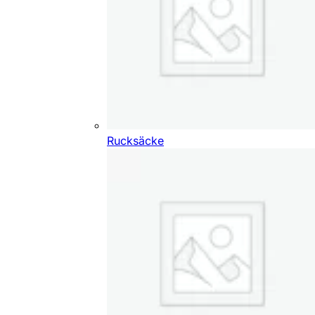
Rucksäcke