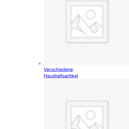
Verschiedene
Haushaltsartikel