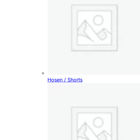
Hosen / Shorts