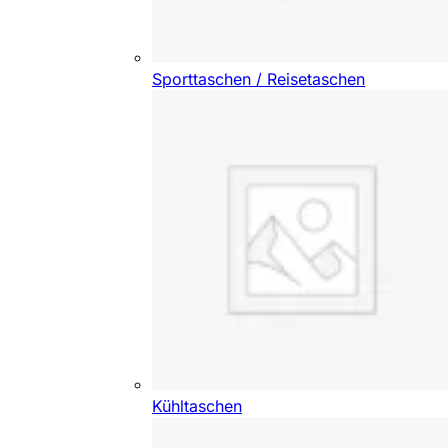
Sporttaschen / Reisetaschen
Kühltaschen