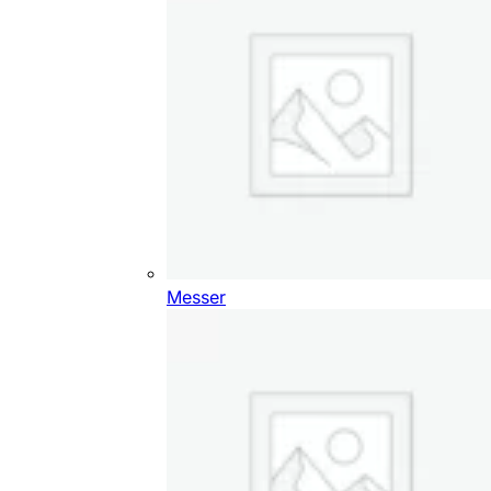
Messer