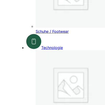
Schuhe / Footwear
Technologie