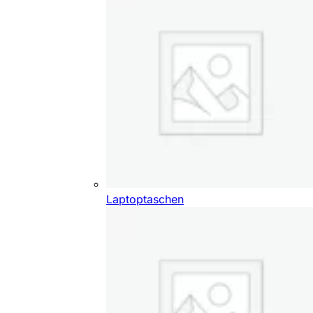
Laptoptaschen