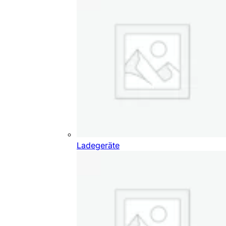
Ladegeräte