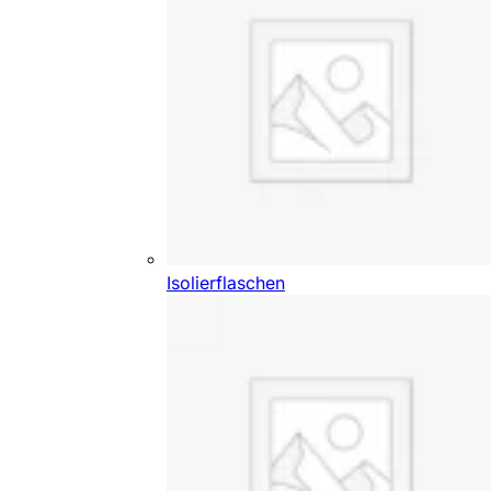
Isolierflaschen