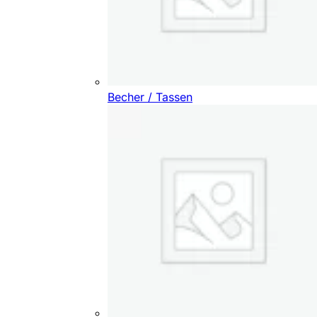
Becher / Tassen