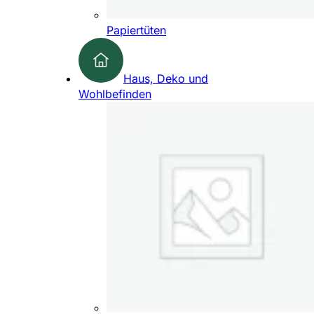
Papiertüten
Haus, Deko und
Wohlbefinden