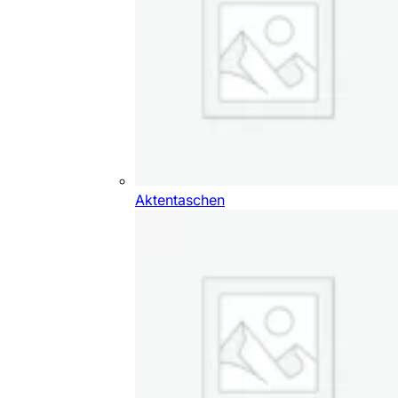
Aktentaschen