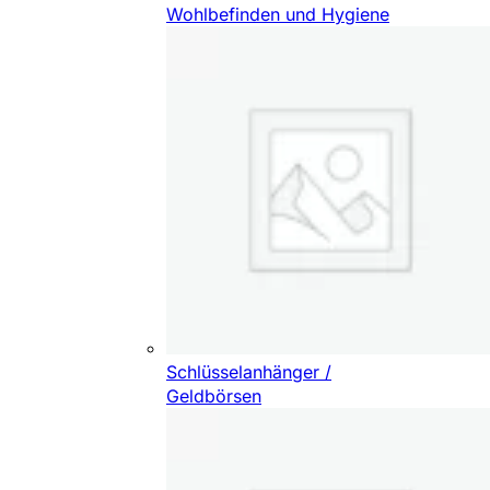
Wohlbefinden und Hygiene
Schlüsselanhänger /
Geldbörsen