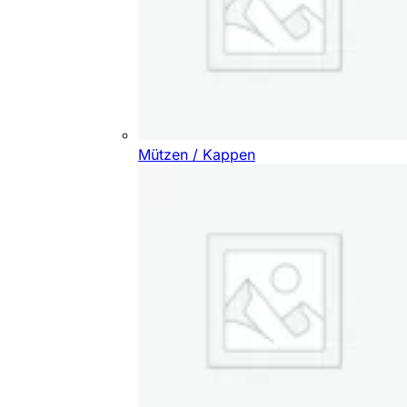
Mützen / Kappen