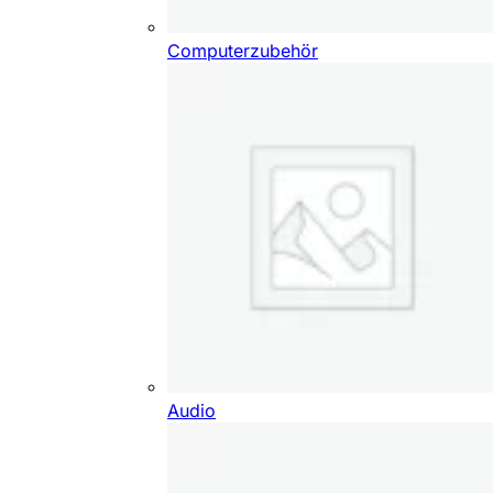
Computerzubehör
Audio