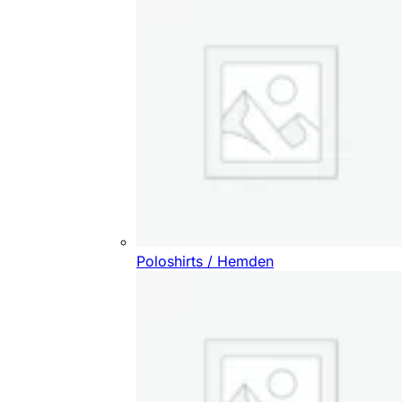
Poloshirts / Hemden