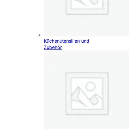
Küchenutensilien und
Zubehör