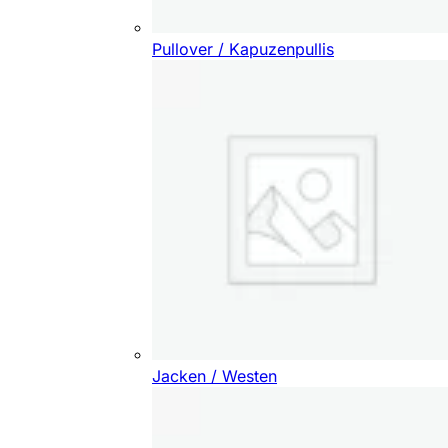
Pullover / Kapuzenpullis
Jacken / Westen