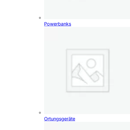
Powerbanks
Ortungsgeräte