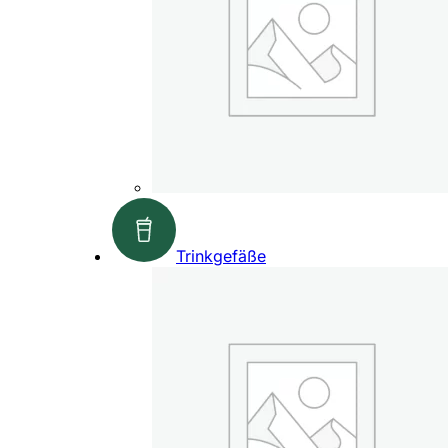
Trinkgefäße