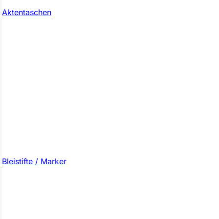
Aktentaschen
Bleistifte / Marker