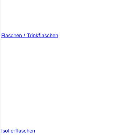
Flaschen / Trinkflaschen
Isolierflaschen