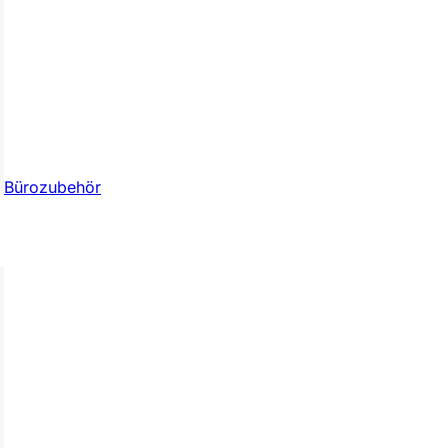
Bürozubehör