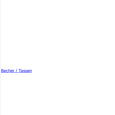
Becher / Tassen