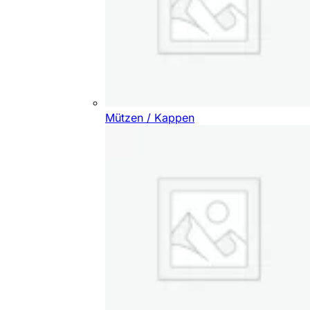
Mützen / Kappen