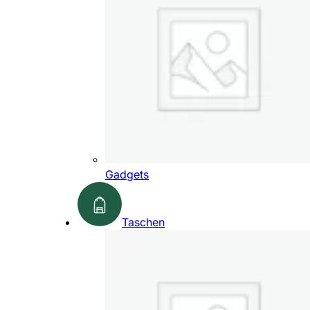
Gadgets
Taschen