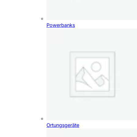
Powerbanks
Ortungsgeräte