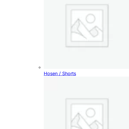
Hosen / Shorts