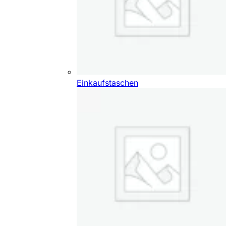
Einkaufstaschen