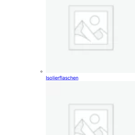
Isolierflaschen