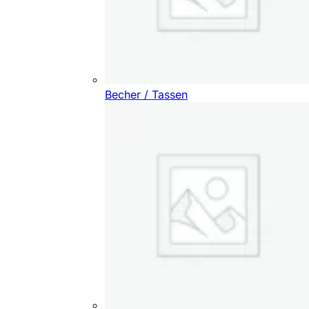
Becher / Tassen