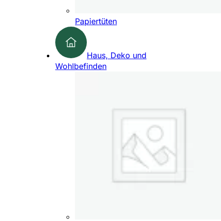
Papiertüten
Haus, Deko und
Wohlbefinden