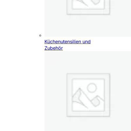
Küchenutensilien und
Zubehör