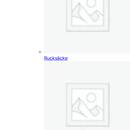
Rucksäcke