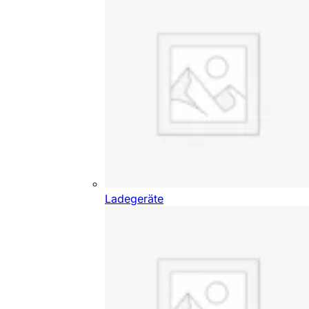
Ladegeräte