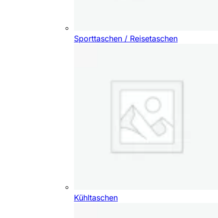
Sporttaschen / Reisetaschen
Kühltaschen