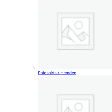
Poloshirts / Hemden