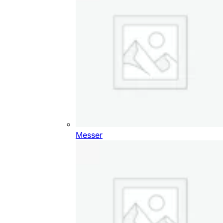
Messer