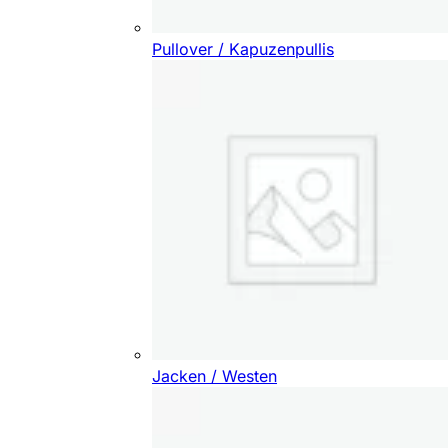
Pullover / Kapuzenpullis
Jacken / Westen