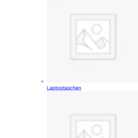
Laptoptaschen