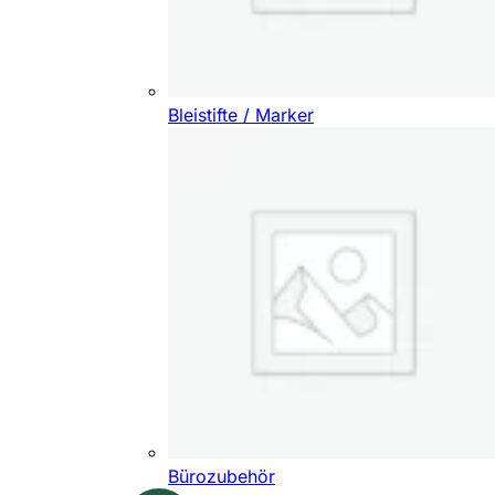
Bleistifte / Marker
Bürozubehör