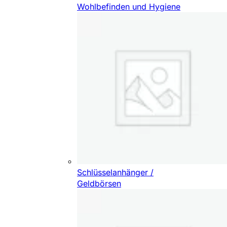
Wohlbefinden und Hygiene
Schlüsselanhänger /
Geldbörsen