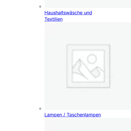
Haushaltswäsche und
Textilien
Lampen / Taschenlampen