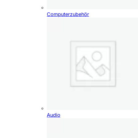
Computerzubehör
Audio