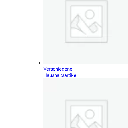
Verschiedene
Haushaltsartikel