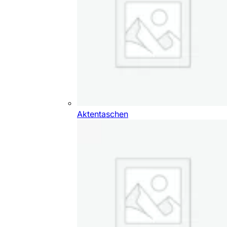
Aktentaschen