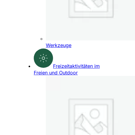
Werkzeuge
Freizeitaktivitäten im
Freien und Outdoor