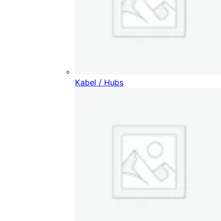
Kabel / Hubs