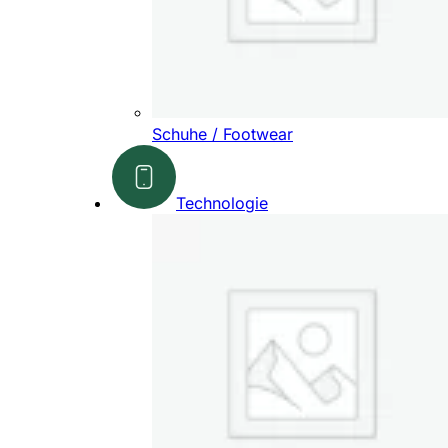
Schuhe / Footwear
Technologie