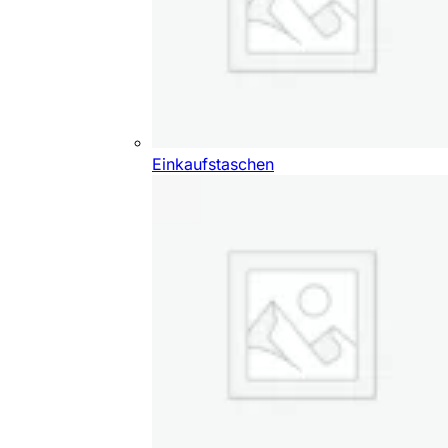
Einkaufstaschen