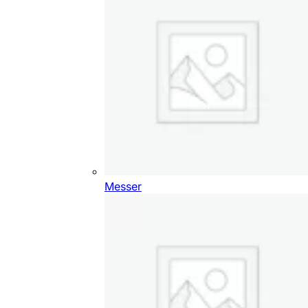
Messer