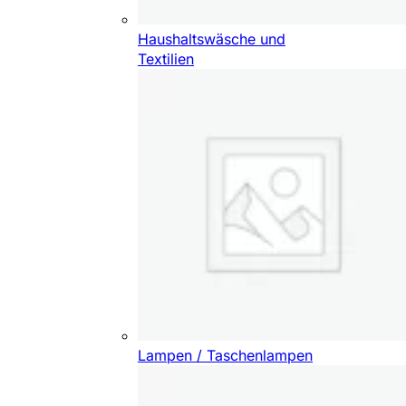
Haushaltswäsche und
Textilien
Lampen / Taschenlampen