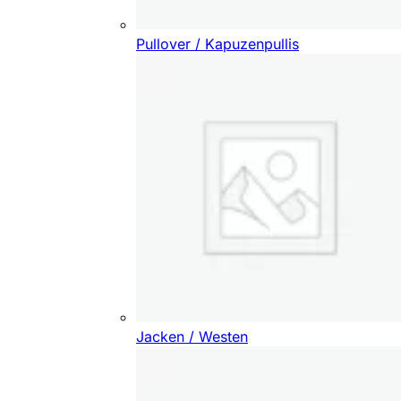
Pullover / Kapuzenpullis
Jacken / Westen