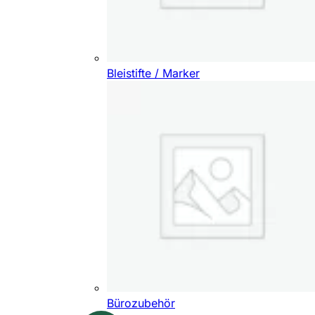
Bleistifte / Marker
Bürozubehör