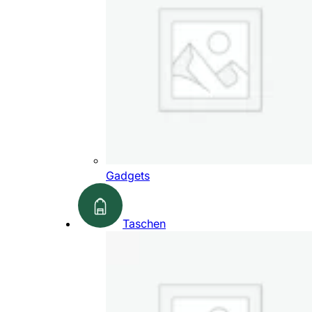
Gadgets
Taschen