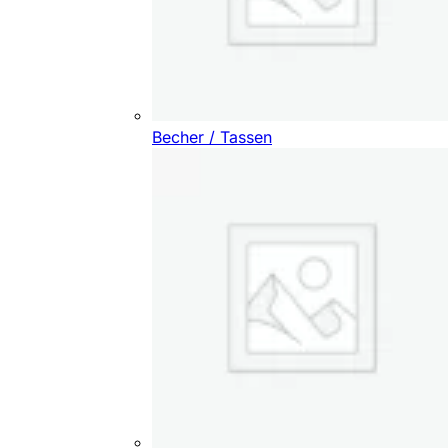
Becher / Tassen