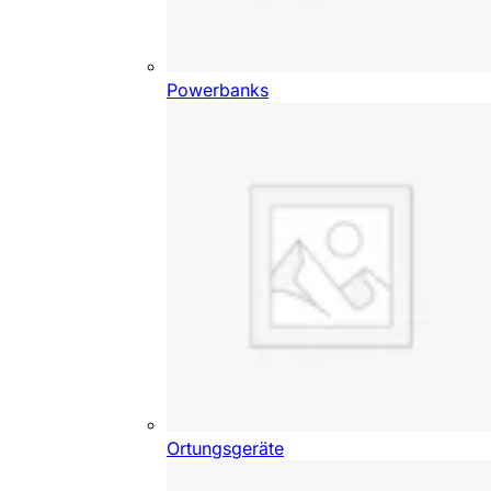
Powerbanks
Ortungsgeräte