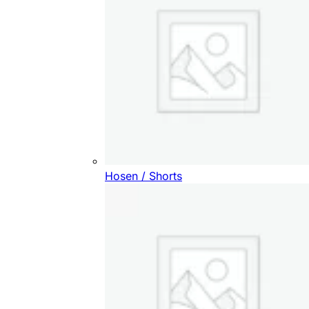
Hosen / Shorts