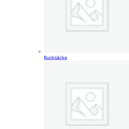
Rucksäcke