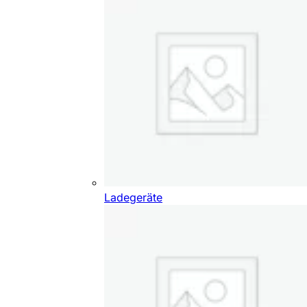
Ladegeräte