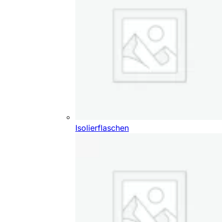
Isolierflaschen