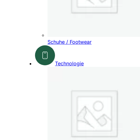
Schuhe / Footwear
Technologie