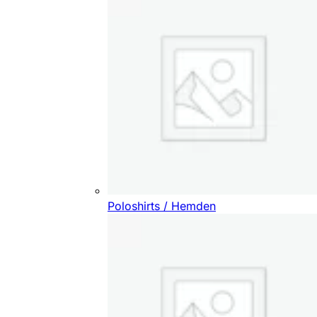
Poloshirts / Hemden