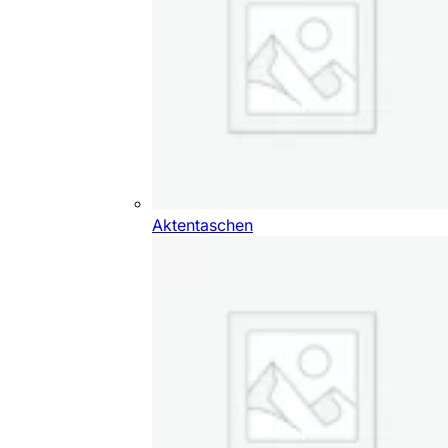
Aktentaschen