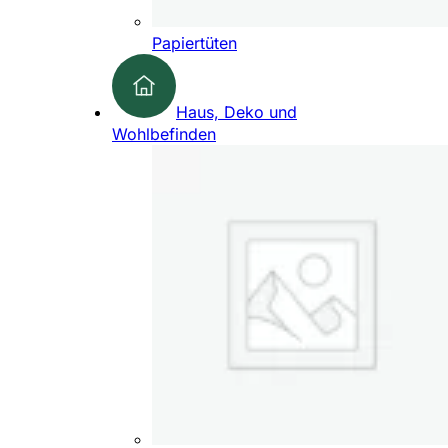
Papiertüten
Haus, Deko und
Wohlbefinden