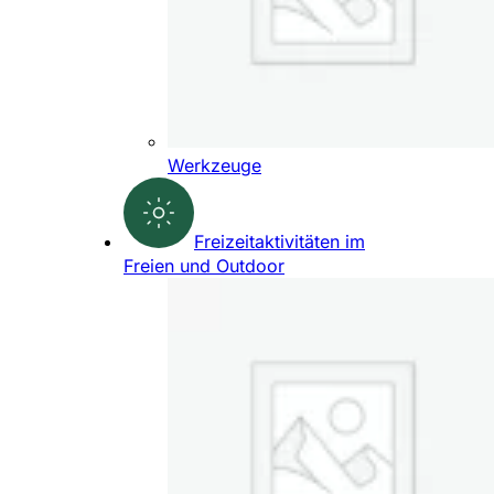
Werkzeuge
Freizeitaktivitäten im
Freien und Outdoor