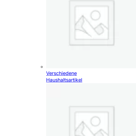
Verschiedene
Haushaltsartikel