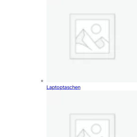
Laptoptaschen