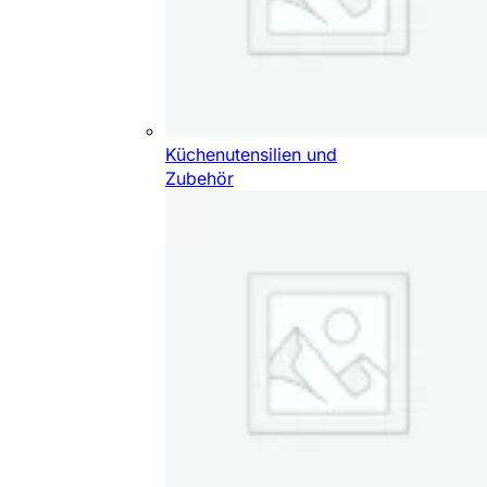
Küchenutensilien und
Zubehör