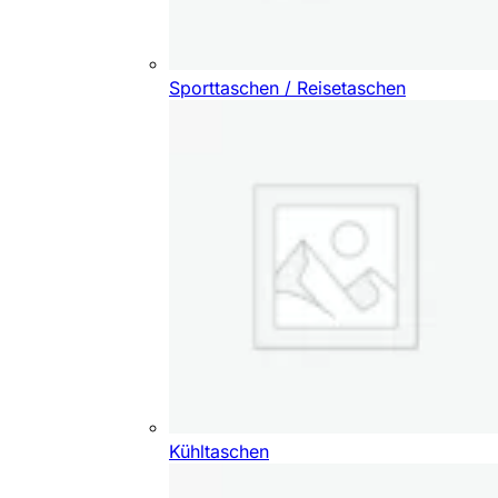
Sporttaschen / Reisetaschen
Kühltaschen