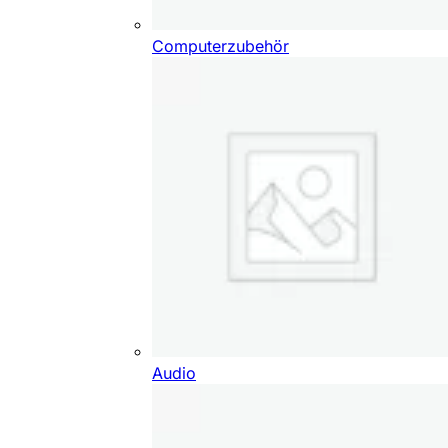
Computerzubehör
Audio