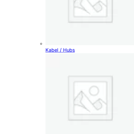
Kabel / Hubs