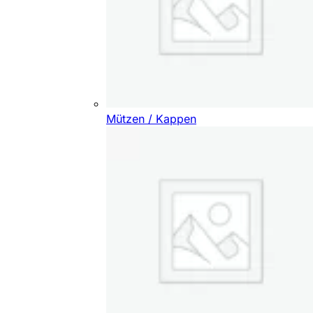
Mützen / Kappen