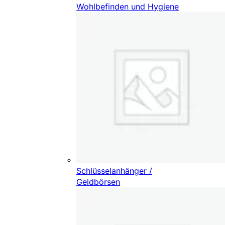
Wohlbefinden und Hygiene
Schlüsselanhänger /
Geldbörsen