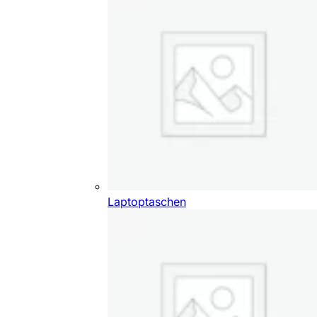
Laptoptaschen