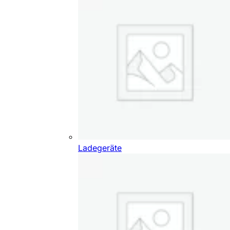
Ladegeräte