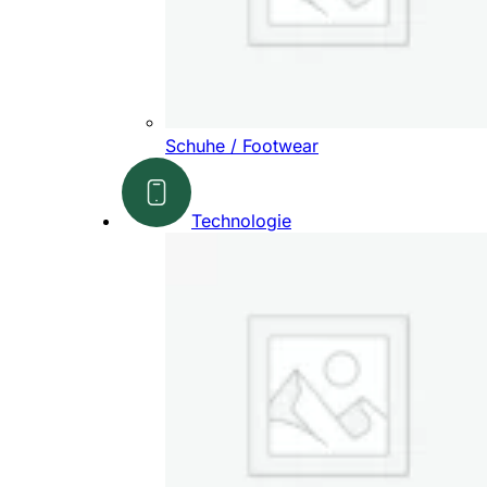
Schuhe / Footwear
Technologie