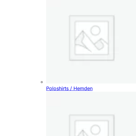
Poloshirts / Hemden