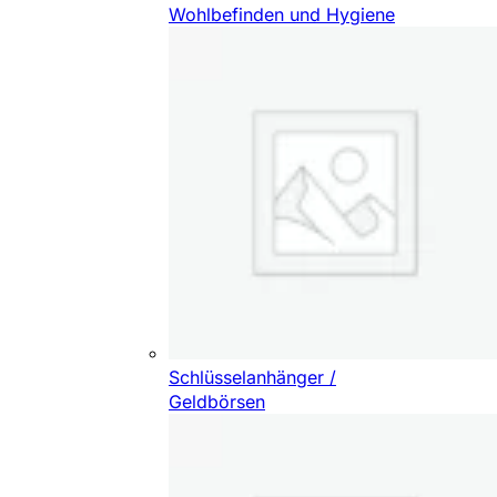
Wohlbefinden und Hygiene
Schlüsselanhänger /
Geldbörsen