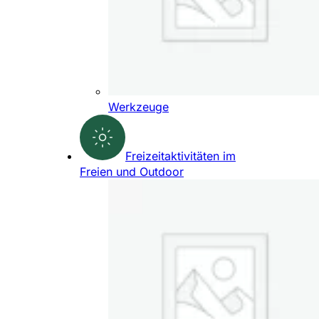
Werkzeuge
Freizeitaktivitäten im
Freien und Outdoor