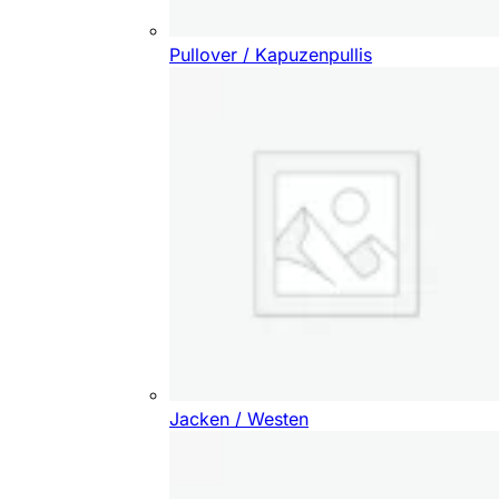
Pullover / Kapuzenpullis
Jacken / Westen