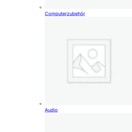
Computerzubehör
Audio