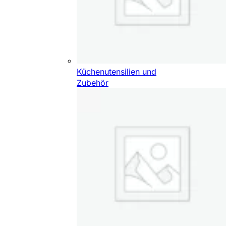
Küchenutensilien und
Zubehör