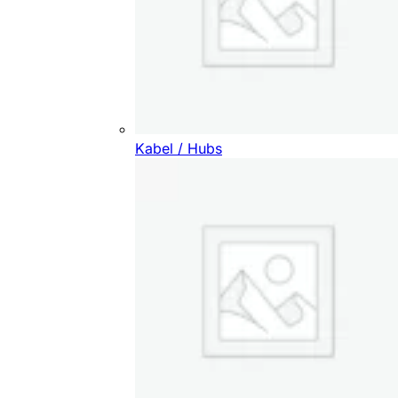
Kabel / Hubs