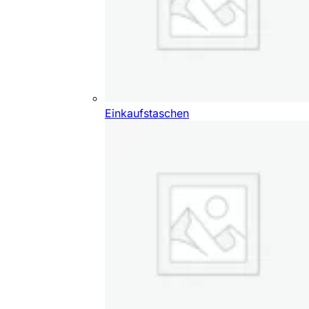
Einkaufstaschen