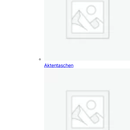
Aktentaschen