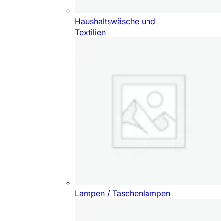
Haushaltswäsche und
Textilien
Lampen / Taschenlampen