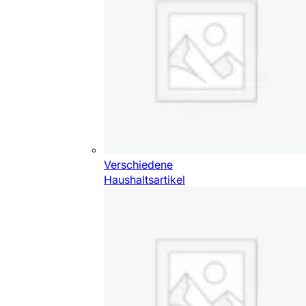
Verschiedene
Haushaltsartikel