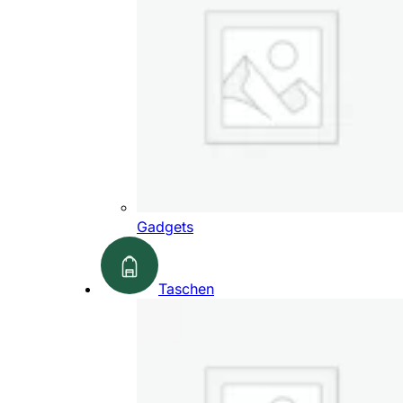
Gadgets
Taschen