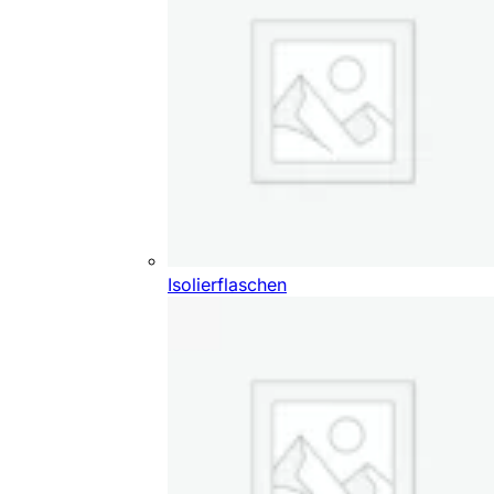
Isolierflaschen