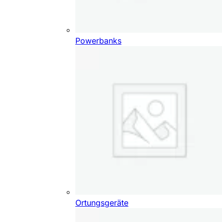
Powerbanks
Ortungsgeräte