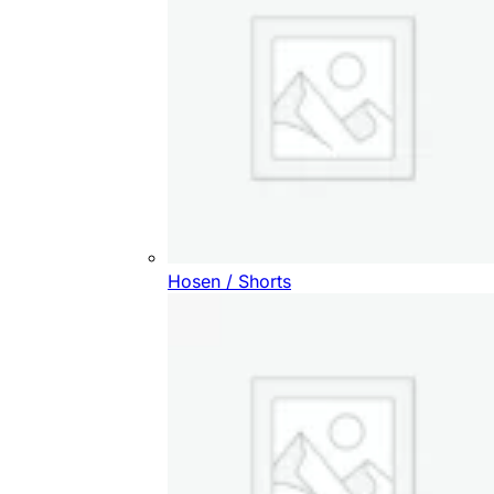
Hosen / Shorts