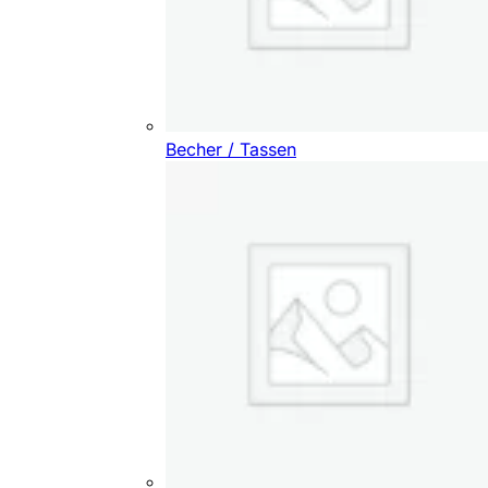
Becher / Tassen