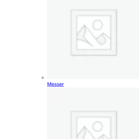
Messer