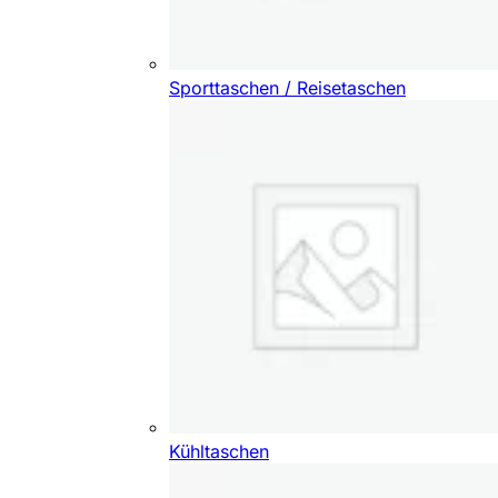
Sporttaschen / Reisetaschen
Kühltaschen