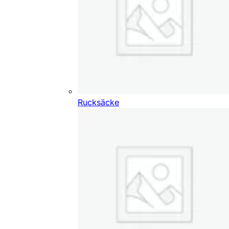
Rucksäcke