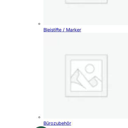
Bleistifte / Marker
Bürozubehör