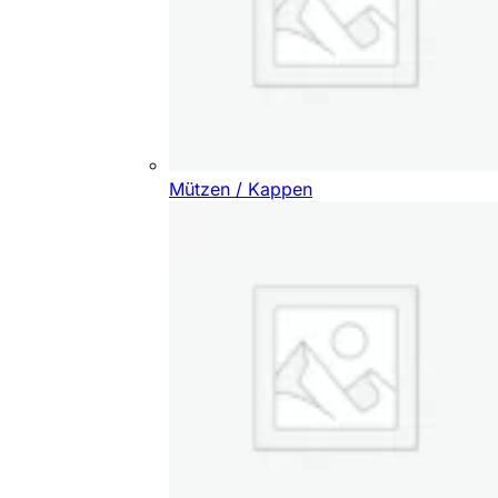
Mützen / Kappen