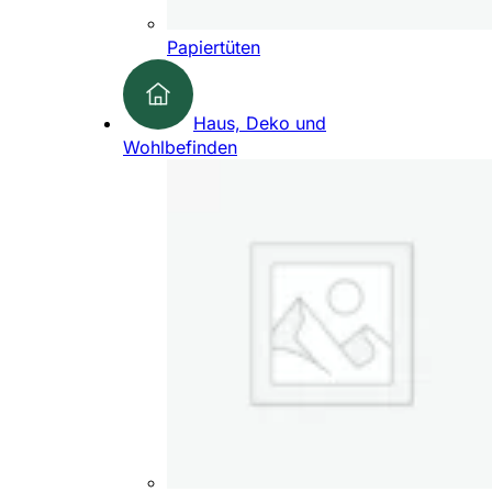
Papiertüten
Haus, Deko und
Wohlbefinden