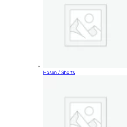
Hosen / Shorts