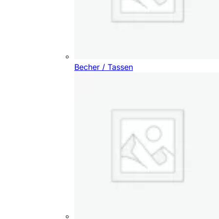
Becher / Tassen