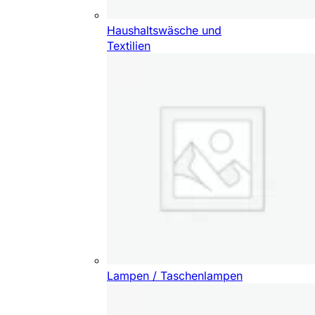
Haushaltswäsche und
Textilien
Lampen / Taschenlampen