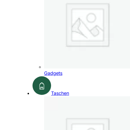
Gadgets
Taschen