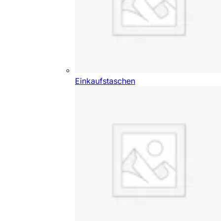
Einkaufstaschen