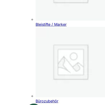
Bleistifte / Marker
Bürozubehör