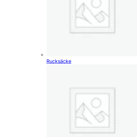
Rucksäcke