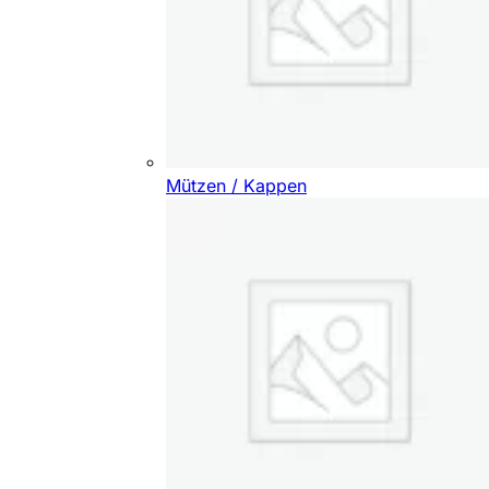
Mützen / Kappen