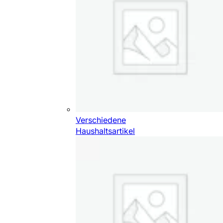
Verschiedene
Haushaltsartikel