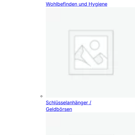
Wohlbefinden und Hygiene
Schlüsselanhänger /
Geldbörsen