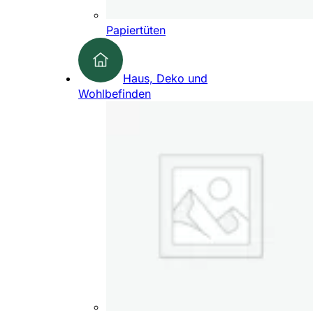
Papiertüten
Haus, Deko und
Wohlbefinden