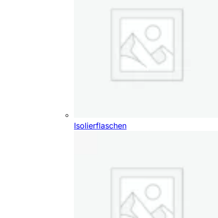
Isolierflaschen