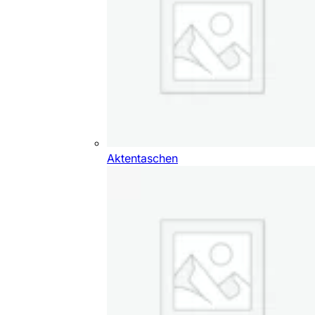
Aktentaschen