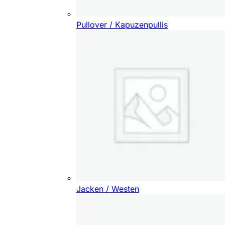
Pullover / Kapuzenpullis
Jacken / Westen