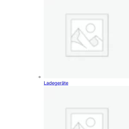
Ladegeräte