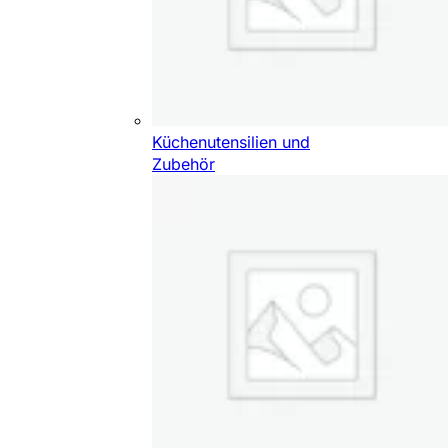
Küchenutensilien und
Zubehör