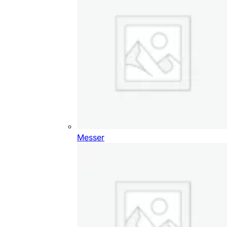
Messer