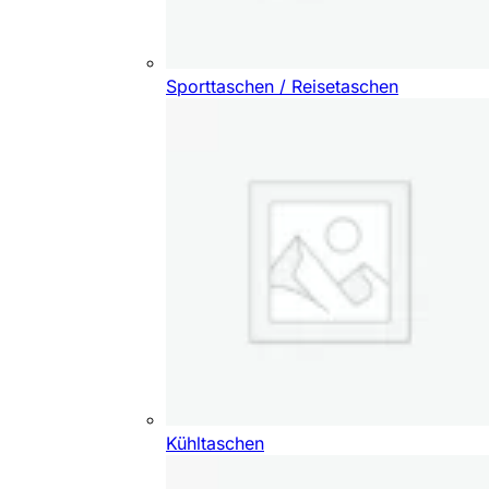
Sporttaschen / Reisetaschen
Kühltaschen