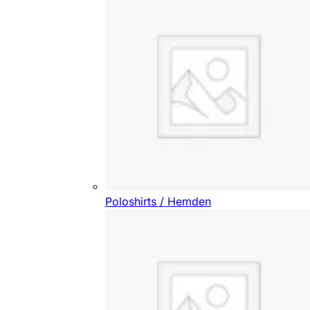
Poloshirts / Hemden