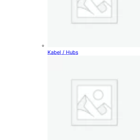
Kabel / Hubs