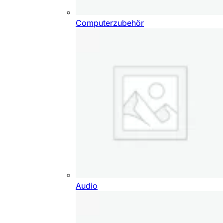
Computerzubehör
Audio