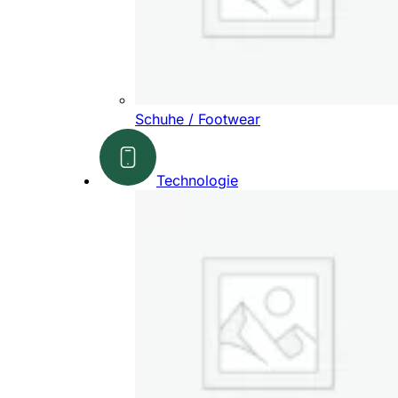
Schuhe / Footwear
Technologie