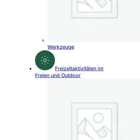
Werkzeuge
Freizeitaktivitäten im
Freien und Outdoor