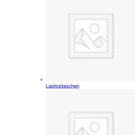
Laptoptaschen