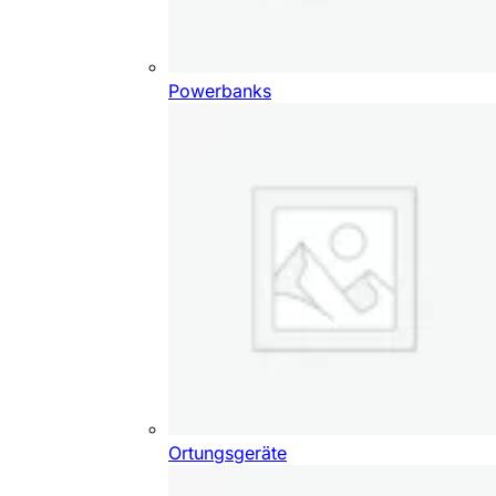
Powerbanks
Ortungsgeräte