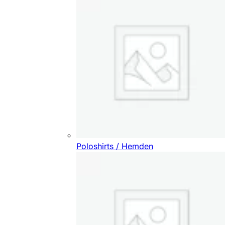
Poloshirts / Hemden