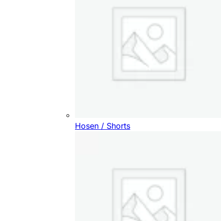
Hosen / Shorts