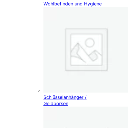
Wohlbefinden und Hygiene
Schlüsselanhänger /
Geldbörsen