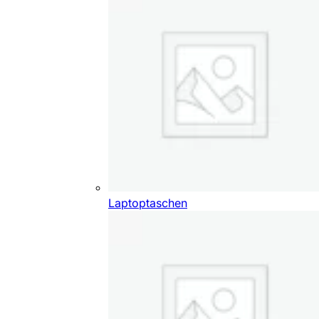
Laptoptaschen