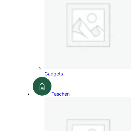
Gadgets
Taschen