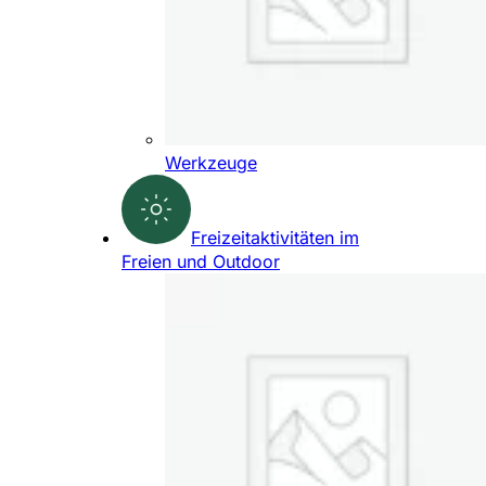
Werkzeuge
Freizeitaktivitäten im
Freien und Outdoor