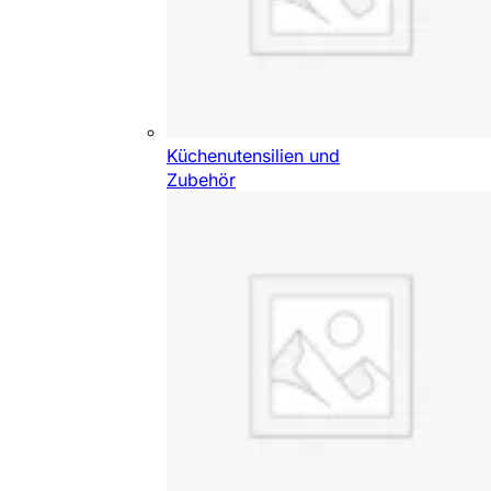
Küchenutensilien und
Zubehör