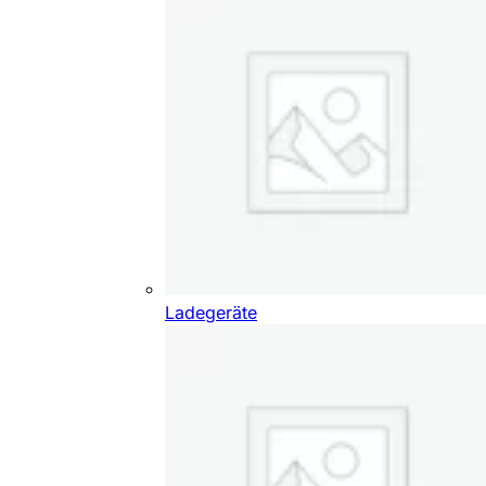
Ladegeräte