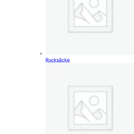
Rucksäcke