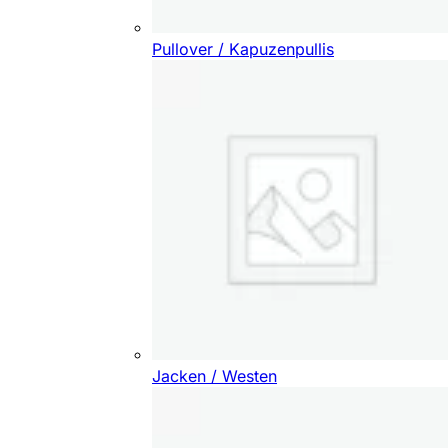
Pullover / Kapuzenpullis
Jacken / Westen