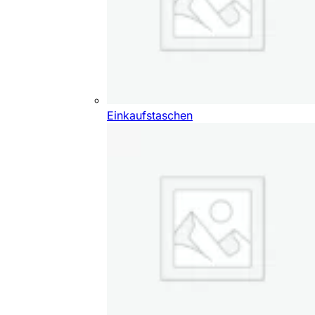
Einkaufstaschen