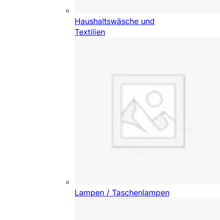
Haushaltswäsche und
Textilien
Lampen / Taschenlampen