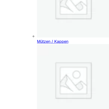
Mützen / Kappen