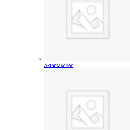
Aktentaschen