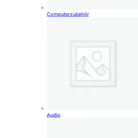
Computerzubehör
Audio