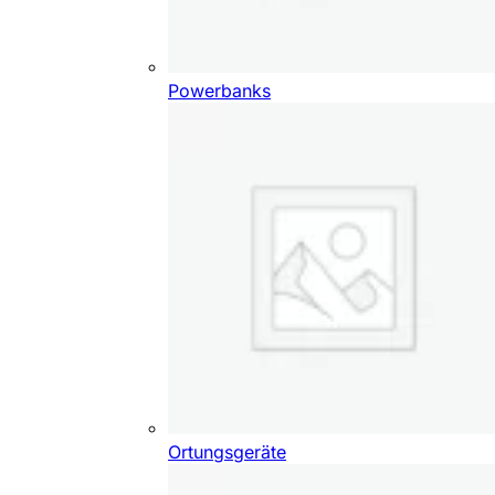
Powerbanks
Ortungsgeräte