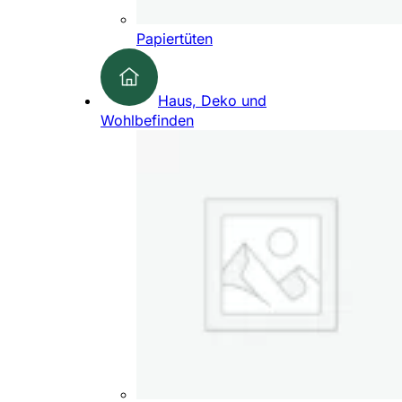
Papiertüten
Haus, Deko und
Wohlbefinden