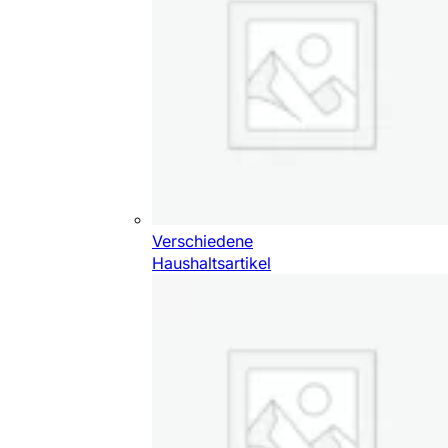
Verschiedene
Haushaltsartikel