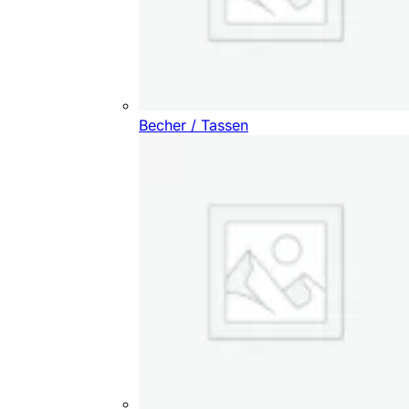
Becher / Tassen