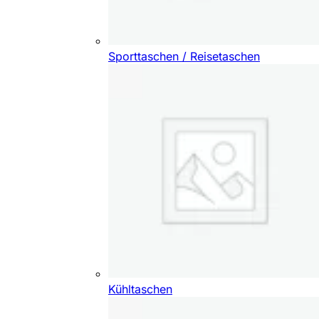
Sporttaschen / Reisetaschen
Kühltaschen