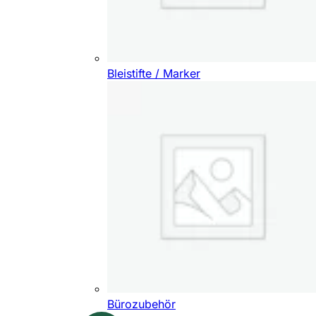
Bleistifte / Marker
Bürozubehör