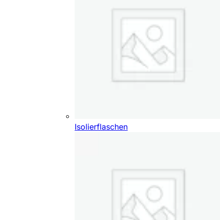
Isolierflaschen