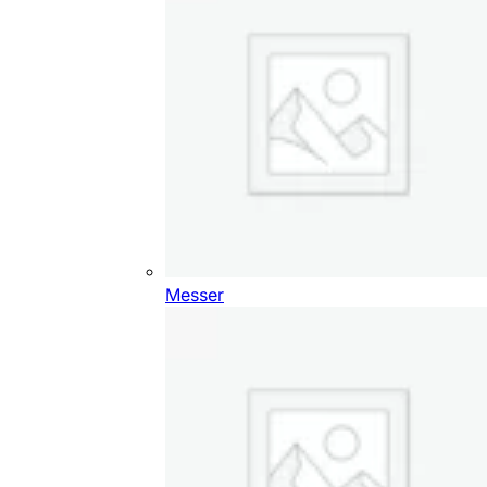
Messer