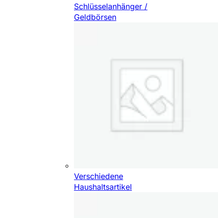
Schlüsselanhänger /
Geldbörsen
Verschiedene
Haushaltsartikel