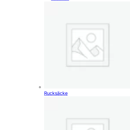
Rucksäcke