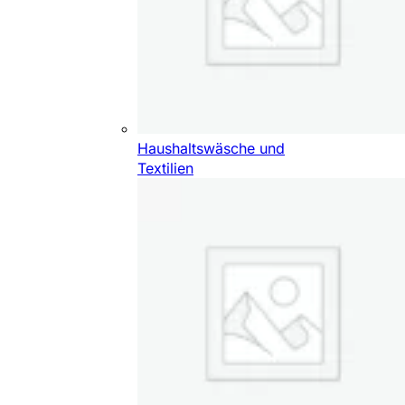
Haushaltswäsche und
Textilien