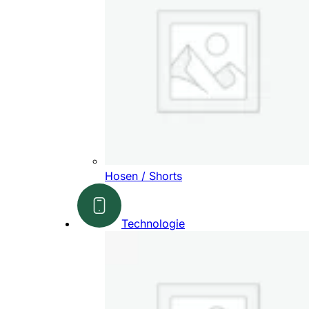
Hosen / Shorts
Technologie