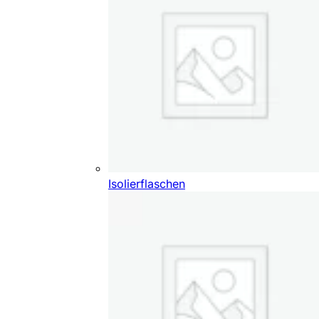
Isolierflaschen