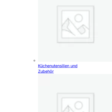
Küchenutensilien und
Zubehör