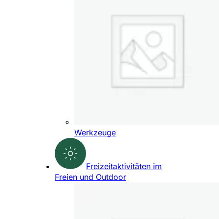
Werkzeuge
Freizeitaktivitäten im
Freien und Outdoor