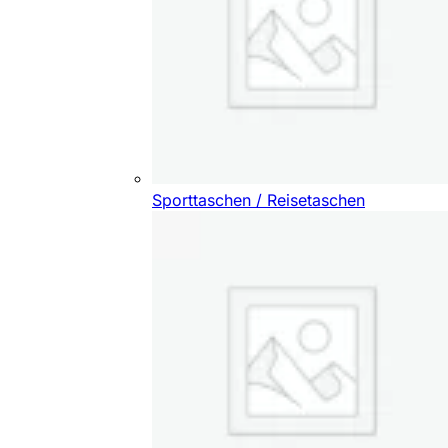
Sporttaschen / Reisetaschen