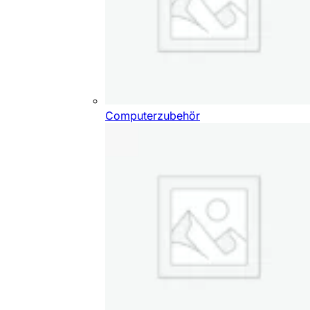
Computerzubehör