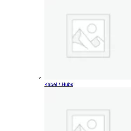
Kabel / Hubs