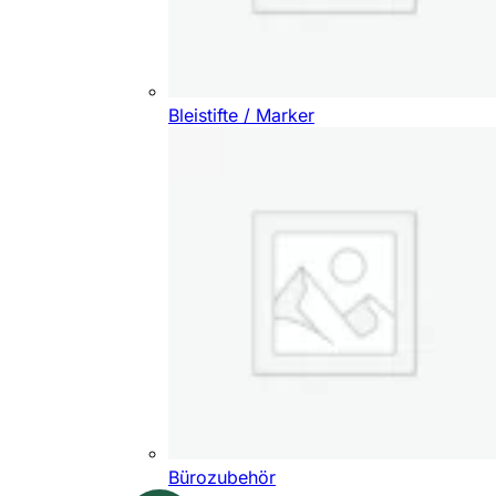
Bleistifte / Marker
Bürozubehör