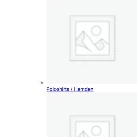
Poloshirts / Hemden