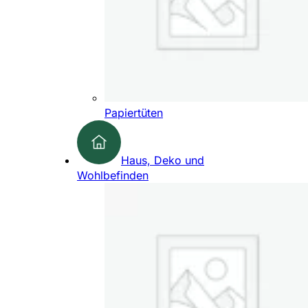
Papiertüten
Haus, Deko und
Wohlbefinden