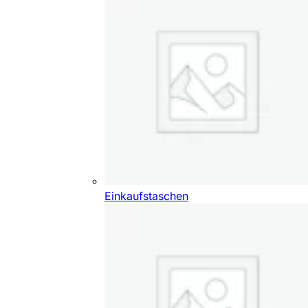
Einkaufstaschen