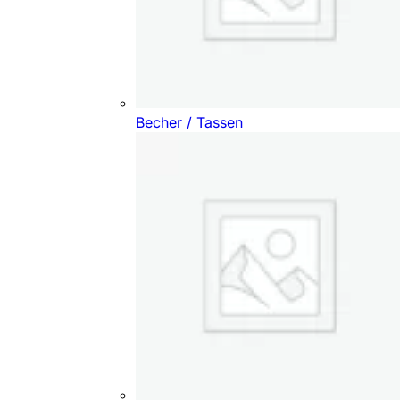
Becher / Tassen