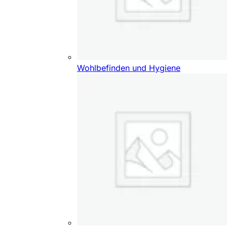
Wohlbefinden und Hygiene