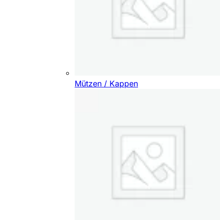
Mützen / Kappen