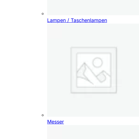
Lampen / Taschenlampen
Messer