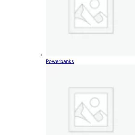
Powerbanks