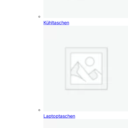
Kühltaschen
Laptoptaschen