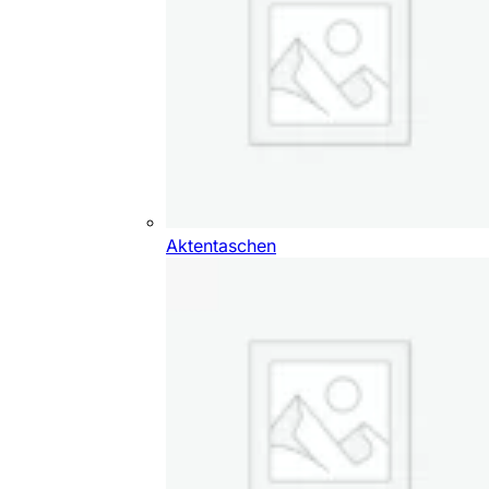
Aktentaschen