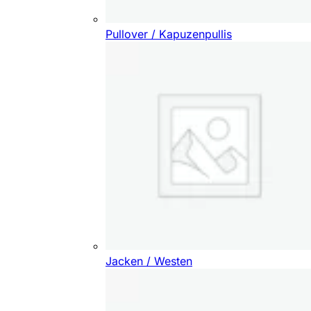
Pullover / Kapuzenpullis
Jacken / Westen