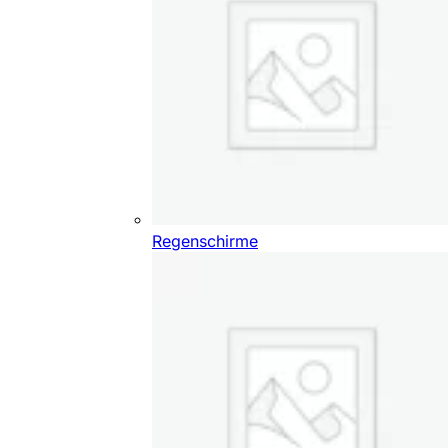
Regenschirme