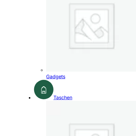
Gadgets
Taschen