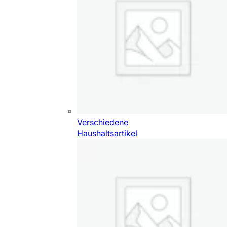
Verschiedene
Haushaltsartikel