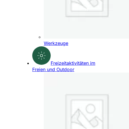
Werkzeuge
Freizeitaktivitäten im
Freien und Outdoor