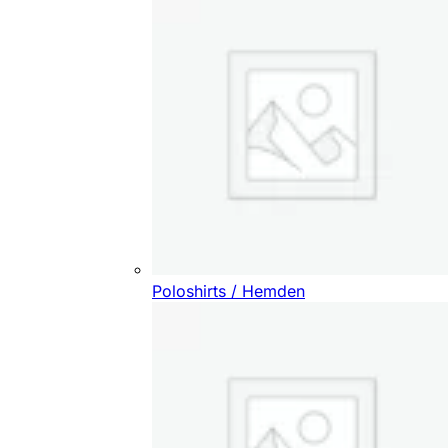
Poloshirts / Hemden