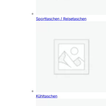
Sporttaschen / Reisetaschen
Kühltaschen