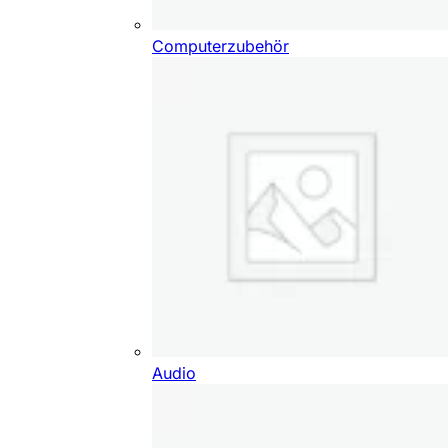
Computerzubehör
Audio