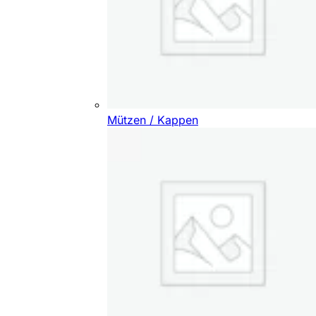
Mützen / Kappen