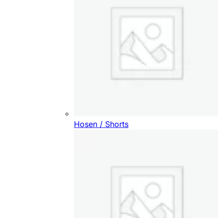
Hosen / Shorts