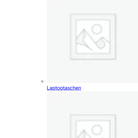
Laptoptaschen