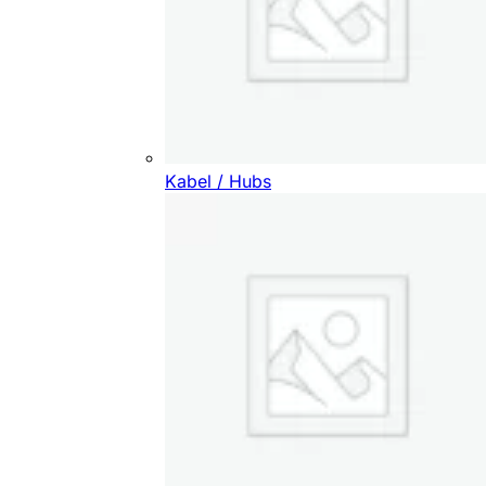
Kabel / Hubs