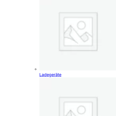
Ladegeräte