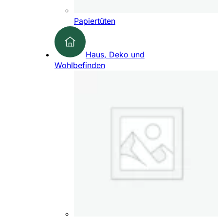
Papiertüten
Haus, Deko und
Wohlbefinden