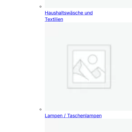
Haushaltswäsche und
Textilien
Lampen / Taschenlampen