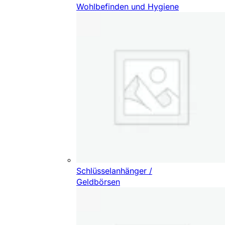
Wohlbefinden und Hygiene
Schlüsselanhänger /
Geldbörsen