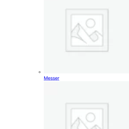
Messer