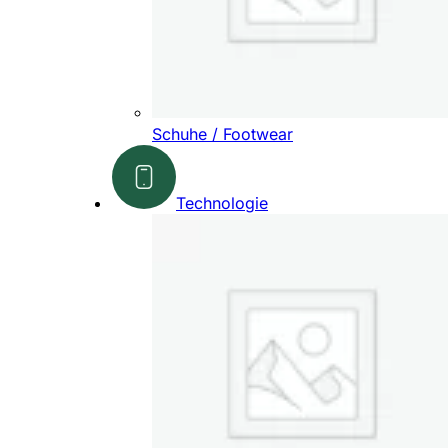
Schuhe / Footwear
Technologie