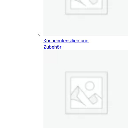
Küchenutensilien und
Zubehör