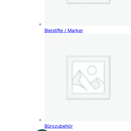
Bleistifte / Marker
Bürozubehör