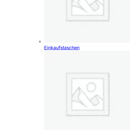
Einkaufstaschen