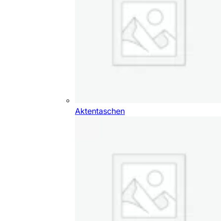
Aktentaschen