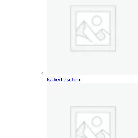
Isolierflaschen