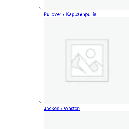
Pullover / Kapuzenpullis
Jacken / Westen