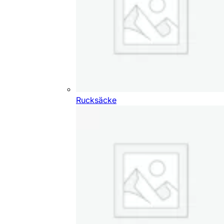
Rucksäcke