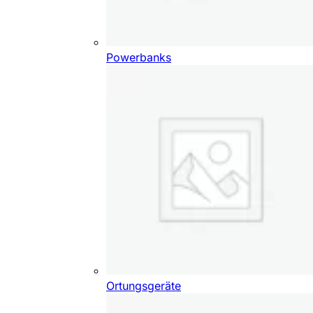
Powerbanks
Ortungsgeräte