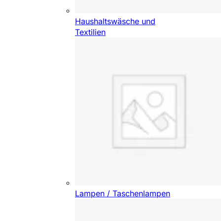
Haushaltswäsche und
Textilien
Lampen / Taschenlampen