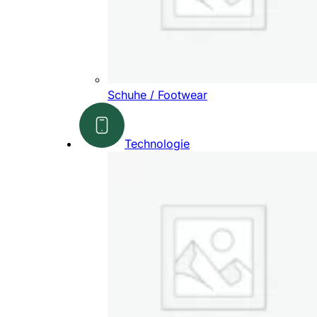
Schuhe / Footwear
Technologie