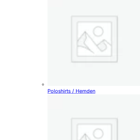
Poloshirts / Hemden