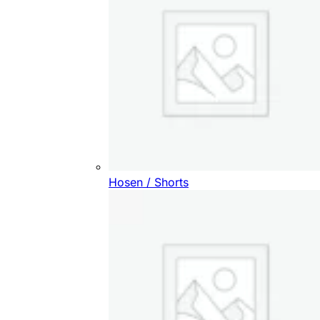
Hosen / Shorts