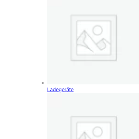
Ladegeräte