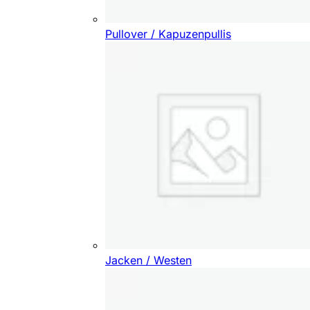
Pullover / Kapuzenpullis
Jacken / Westen