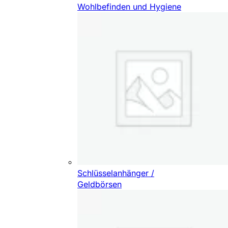
Wohlbefinden und Hygiene
Schlüsselanhänger /
Geldbörsen