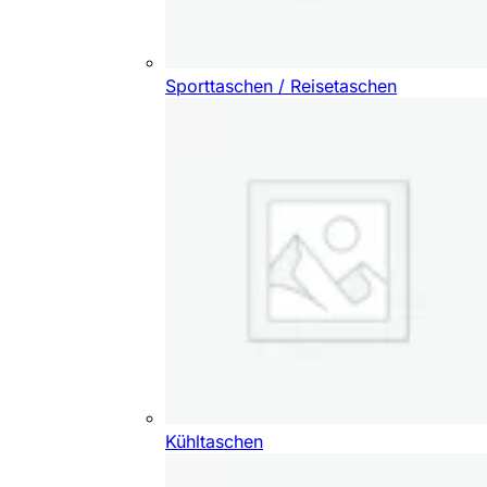
Sporttaschen / Reisetaschen
Kühltaschen