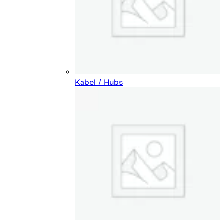
Kabel / Hubs