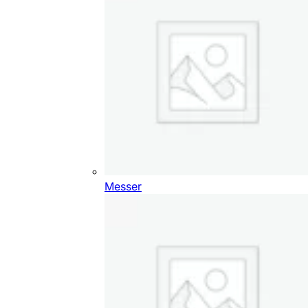
Messer