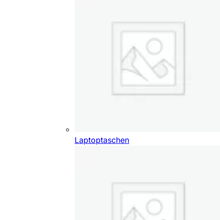
Laptoptaschen