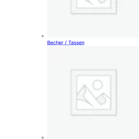
Becher / Tassen