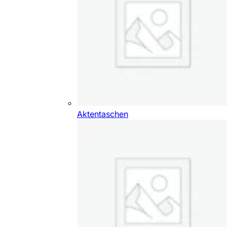
Aktentaschen