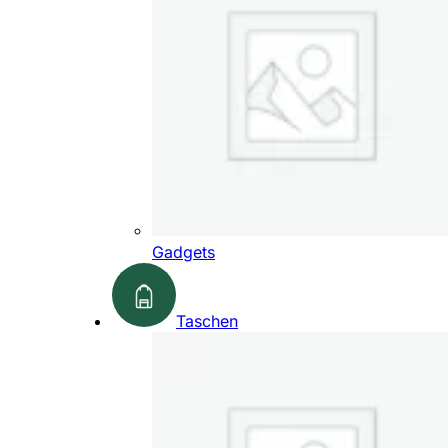
Gadgets
Taschen