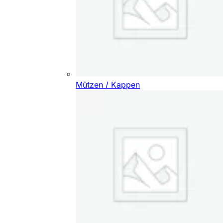
Mützen / Kappen