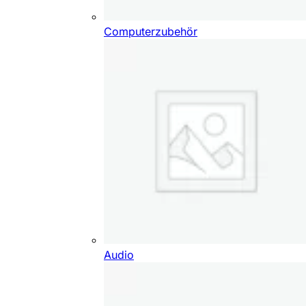
Computerzubehör
Audio