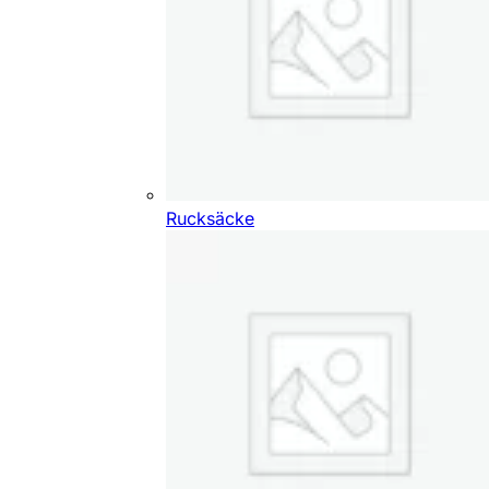
Rucksäcke