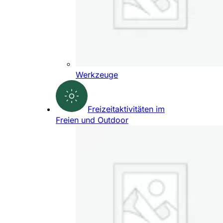
Werkzeuge
Freizeitaktivitäten im
Freien und Outdoor