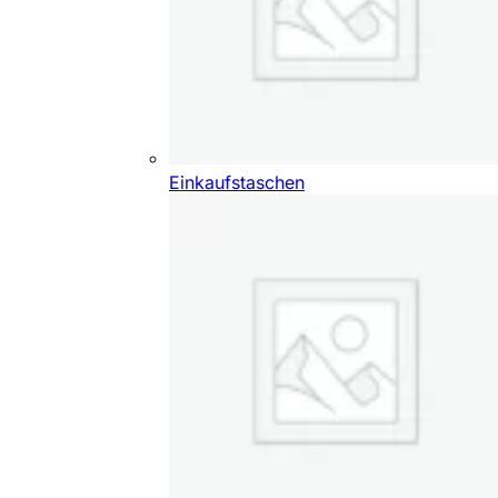
Einkaufstaschen