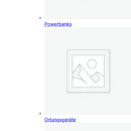
Powerbanks
Ortungsgeräte