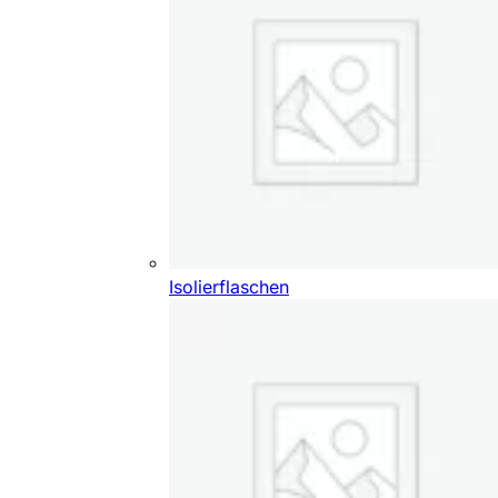
Isolierflaschen