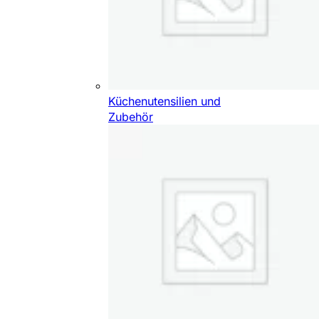
Küchenutensilien und
Zubehör