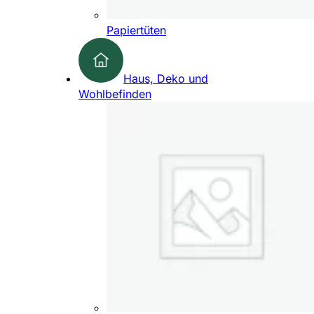
Papiertüten
Haus, Deko und
Wohlbefinden