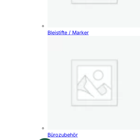
Bleistifte / Marker
Bürozubehör