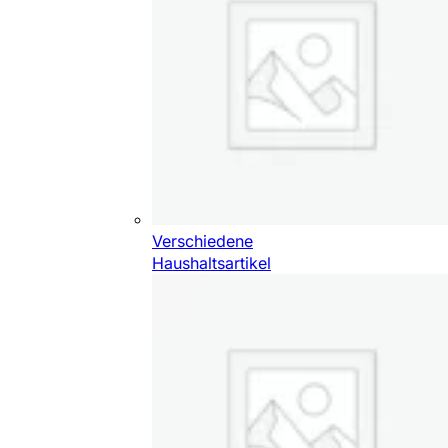
Verschiedene
Haushaltsartikel