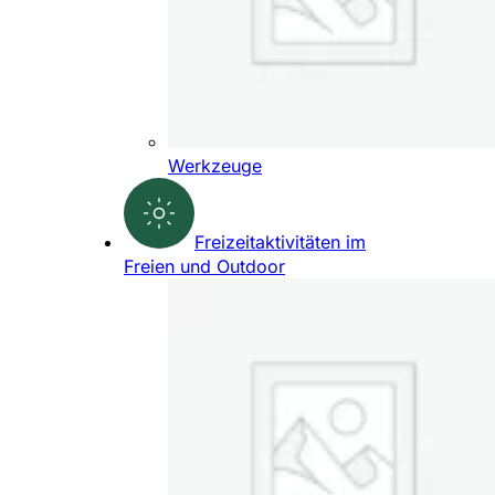
Werkzeuge
Freizeitaktivitäten im
Freien und Outdoor