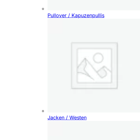
Pullover / Kapuzenpullis
Jacken / Westen