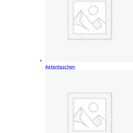
Aktentaschen