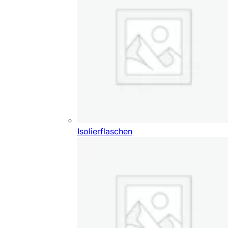
Isolierflaschen