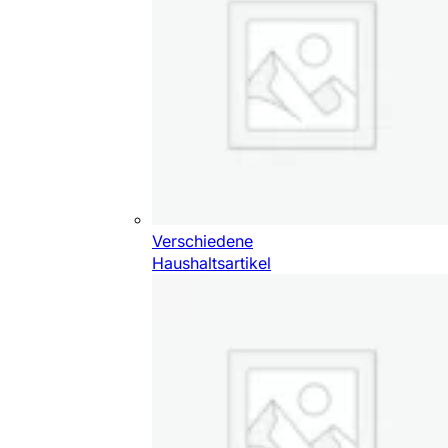
Verschiedene
Haushaltsartikel