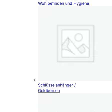
Wohlbefinden und Hygiene
Schlüsselanhänger /
Geldbörsen