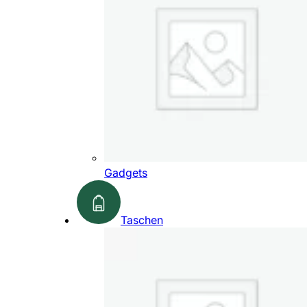
Gadgets
Taschen