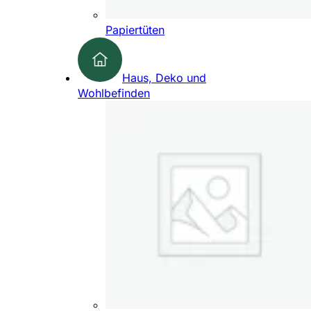
Papiertüten
Haus, Deko und
Wohlbefinden