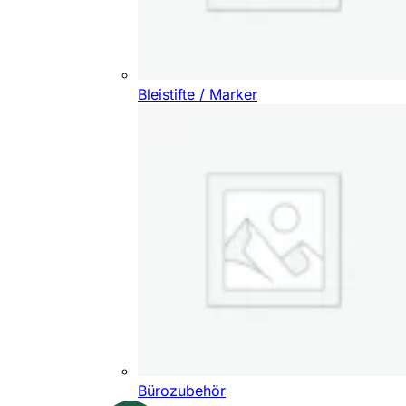
Bleistifte / Marker
Bürozubehör