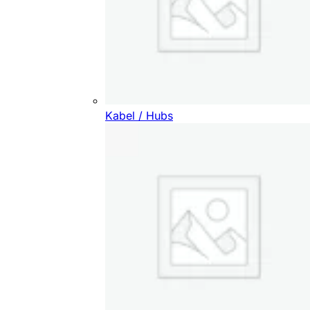
Kabel / Hubs