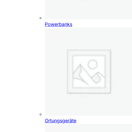
Powerbanks
Ortungsgeräte