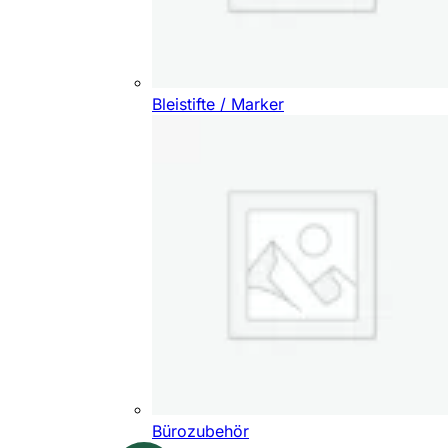
Bleistifte / Marker
Bürozubehör