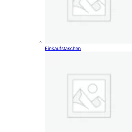
Einkaufstaschen