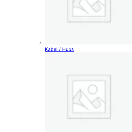
Kabel / Hubs