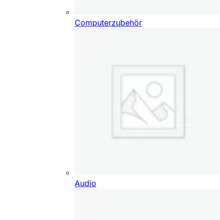
Computerzubehör
Audio