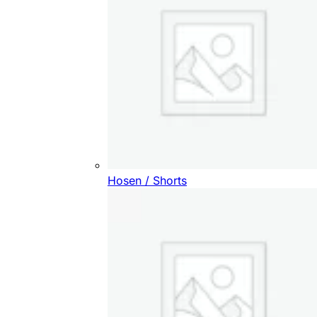
Hosen / Shorts