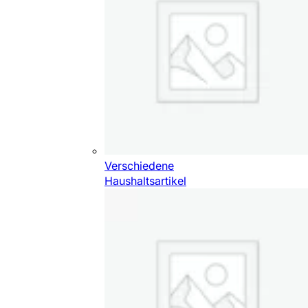
Verschiedene
Haushaltsartikel