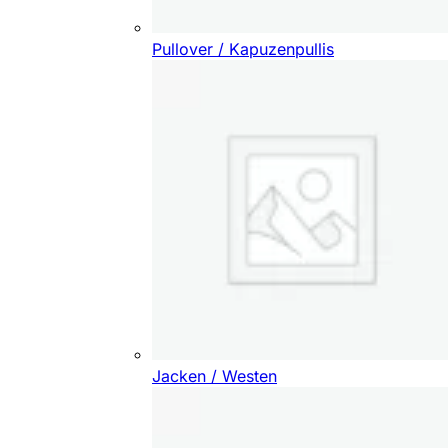
Pullover / Kapuzenpullis
Jacken / Westen