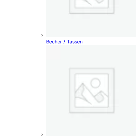
Becher / Tassen