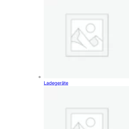
Ladegeräte