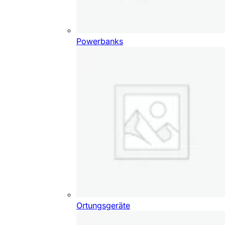
Powerbanks
Ortungsgeräte