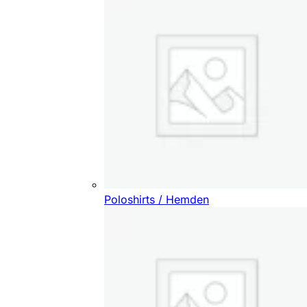
Poloshirts / Hemden