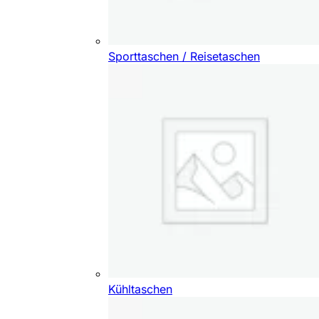
Sporttaschen / Reisetaschen
Kühltaschen