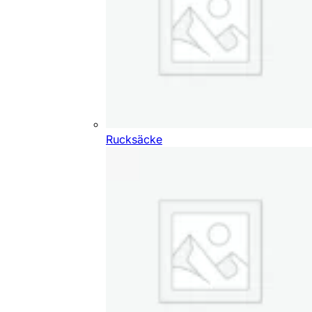
Rucksäcke