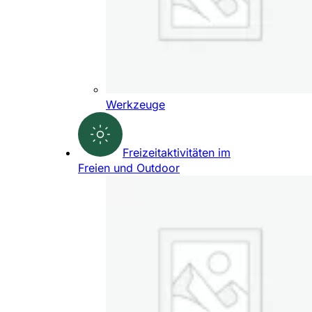
Werkzeuge
Freizeitaktivitäten im
Freien und Outdoor