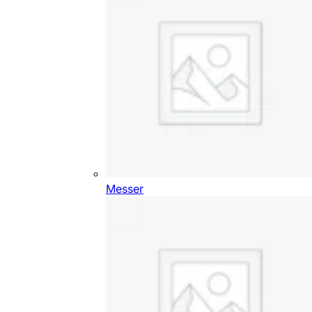
Messer