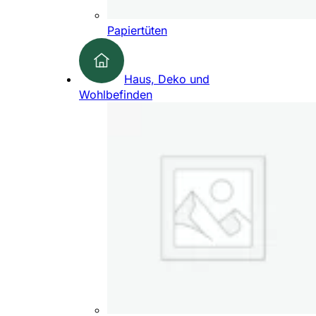
Papiertüten
Haus, Deko und
Wohlbefinden