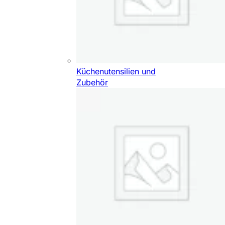
Küchenutensilien und
Zubehör