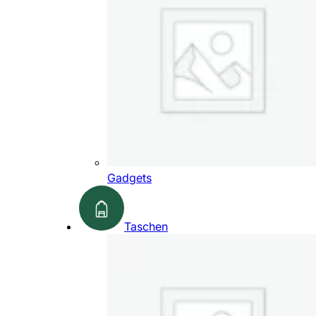
Gadgets
Taschen