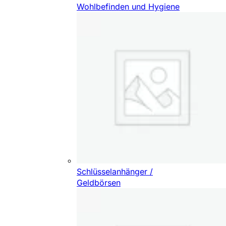
Wohlbefinden und Hygiene
Schlüsselanhänger /
Geldbörsen