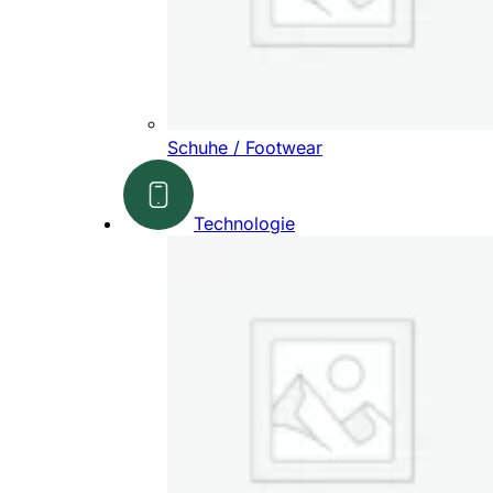
Schuhe / Footwear
Technologie