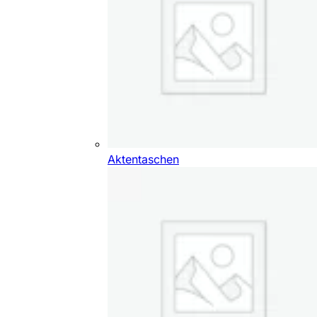
Aktentaschen