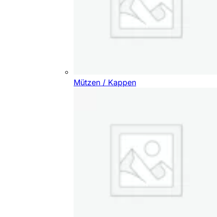
Mützen / Kappen