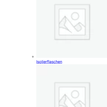
Isolierflaschen