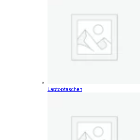
Laptoptaschen