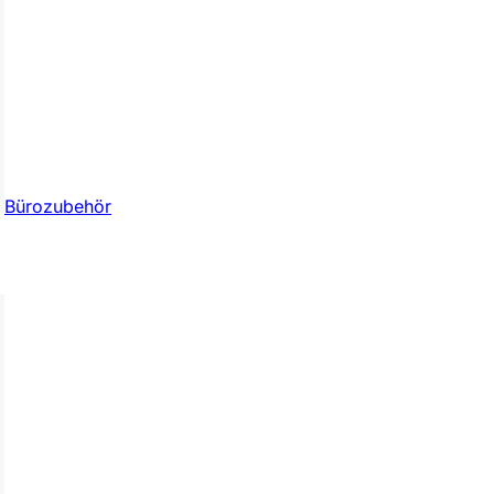
Bürozubehör