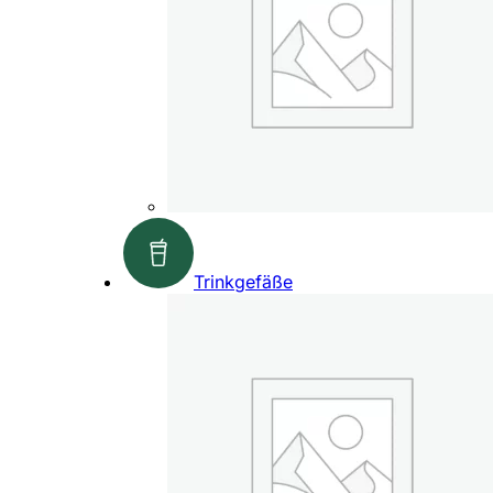
Trinkgefäße