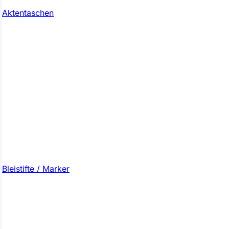
Aktentaschen
Bleistifte / Marker