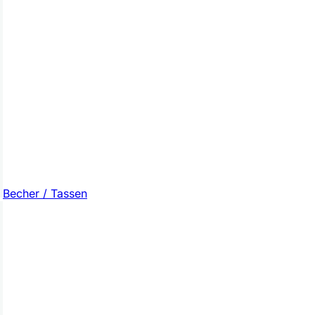
Becher / Tassen