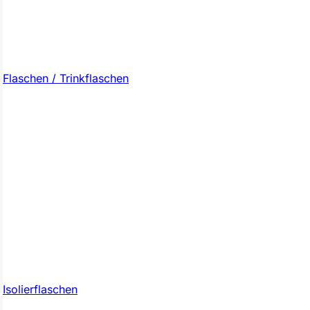
Flaschen / Trinkflaschen
Isolierflaschen