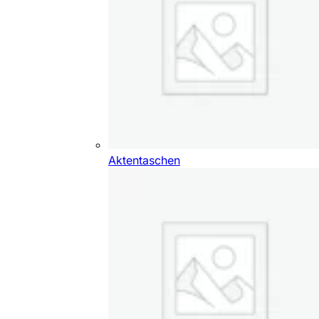
Aktentaschen