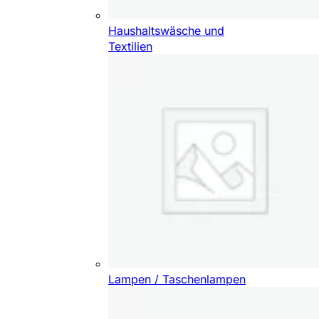
Haushaltswäsche und
Textilien
Lampen / Taschenlampen