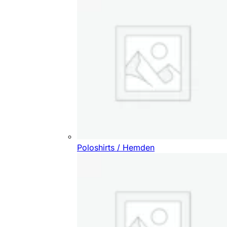
Poloshirts / Hemden