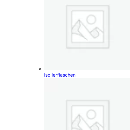
Isolierflaschen