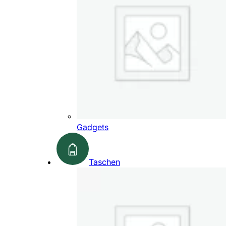
Gadgets
Taschen