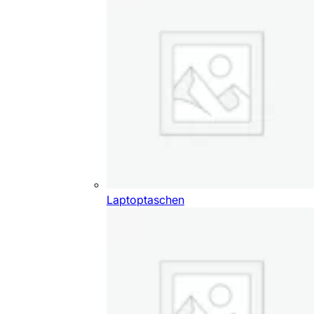
Laptoptaschen