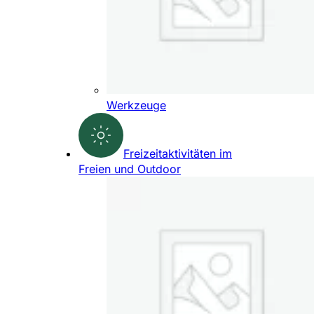
Werkzeuge
Freizeitaktivitäten im
Freien und Outdoor