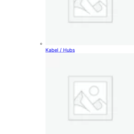
Kabel / Hubs