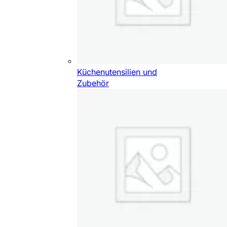
Küchenutensilien und
Zubehör