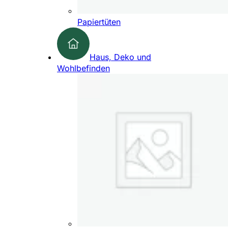
Papiertüten
Haus, Deko und
Wohlbefinden