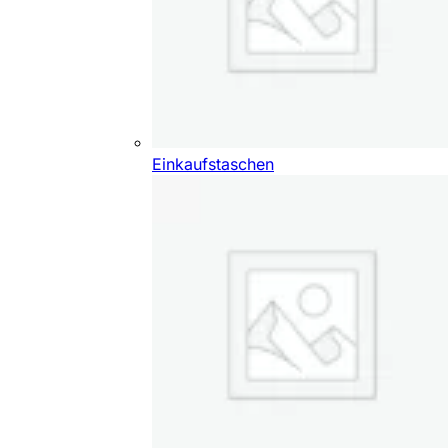
Einkaufstaschen