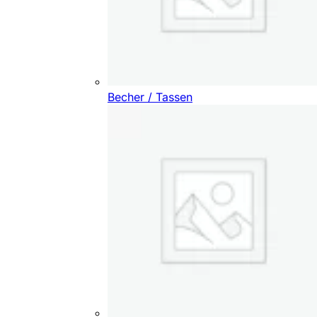
Becher / Tassen