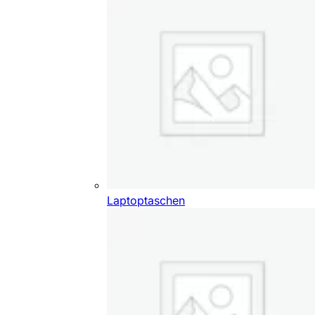
Laptoptaschen