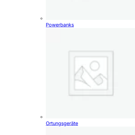
Powerbanks
Ortungsgeräte