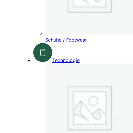
Schuhe / Footwear
Technologie