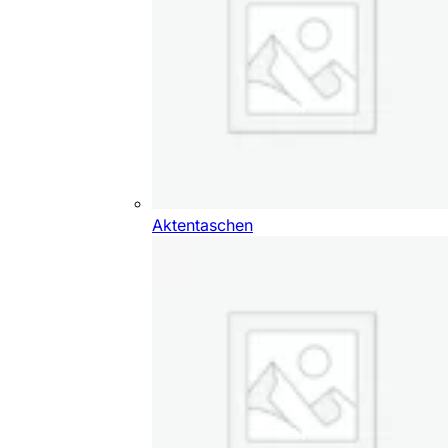
Aktentaschen