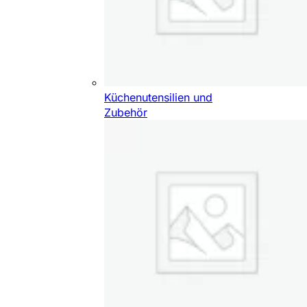
Küchenutensilien und
Zubehör