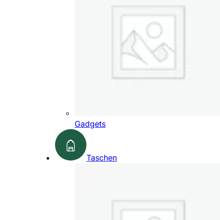
Gadgets
Taschen