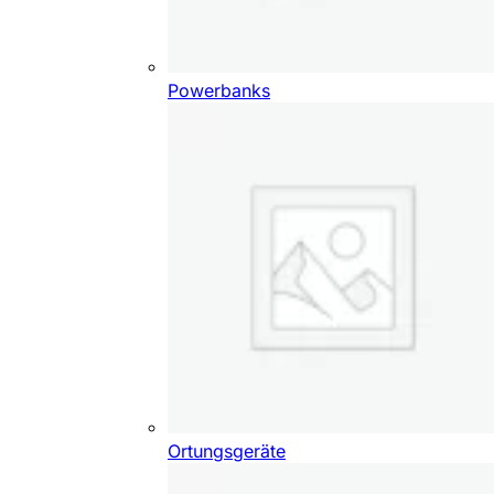
Powerbanks
Ortungsgeräte