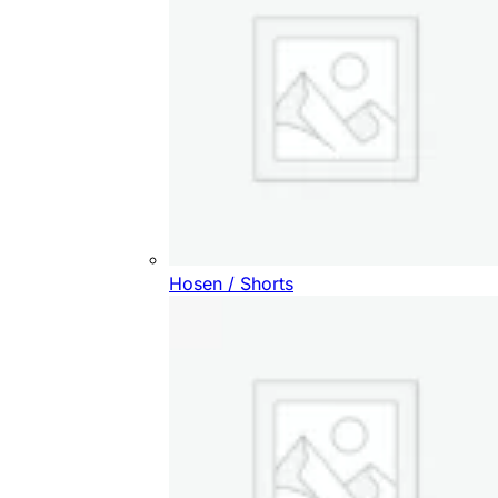
Hosen / Shorts