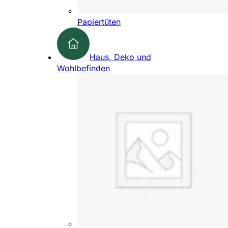
Papiertüten
Haus, Deko und
Wohlbefinden