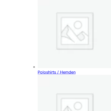
Poloshirts / Hemden