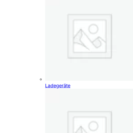
Ladegeräte