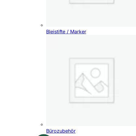
Bleistifte / Marker
Bürozubehör