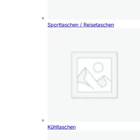
Sporttaschen / Reisetaschen
Kühltaschen