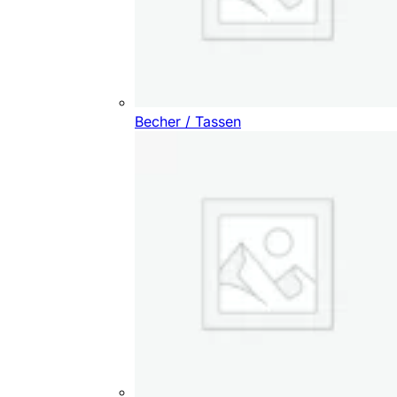
Becher / Tassen