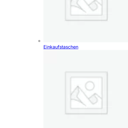
Einkaufstaschen