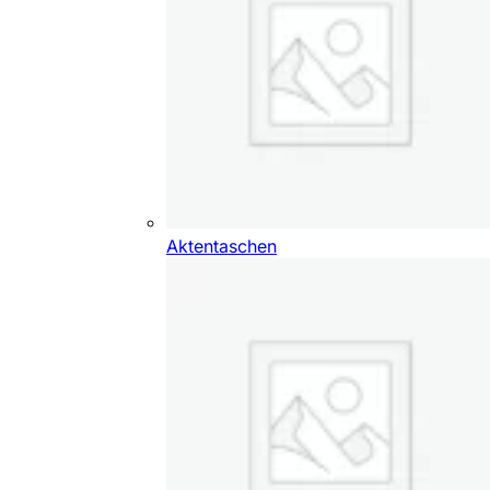
Aktentaschen