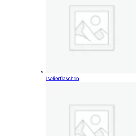
Isolierflaschen