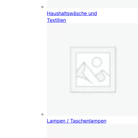
Haushaltswäsche und
Textilien
Lampen / Taschenlampen