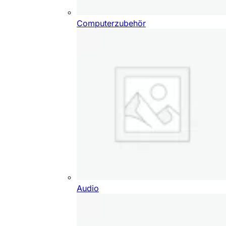
Computerzubehör
Audio