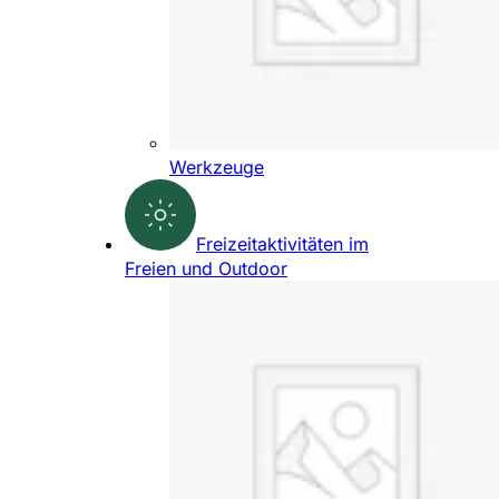
Werkzeuge
Freizeitaktivitäten im
Freien und Outdoor