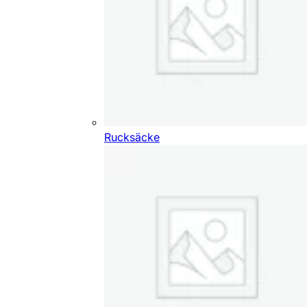
Rucksäcke