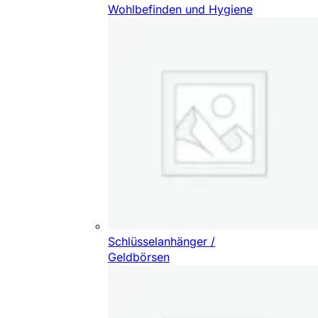
Wohlbefinden und Hygiene
Schlüsselanhänger /
Geldbörsen