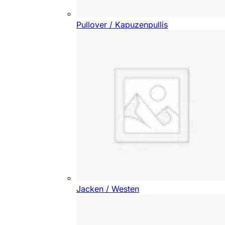
Pullover / Kapuzenpullis
Jacken / Westen