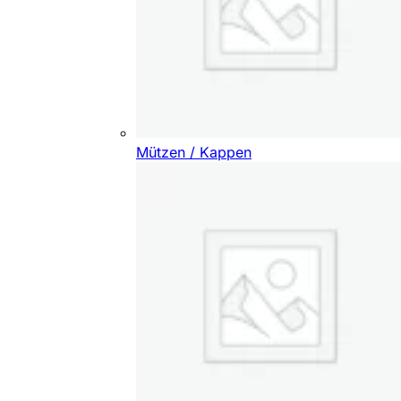
Mützen / Kappen