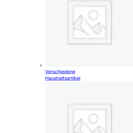
Verschiedene
Haushaltsartikel