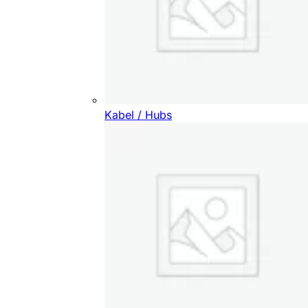
Kabel / Hubs