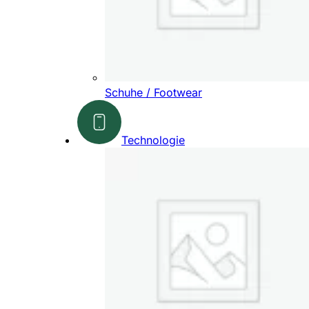
Schuhe / Footwear
Technologie