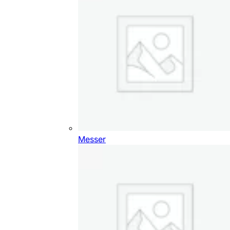
Messer