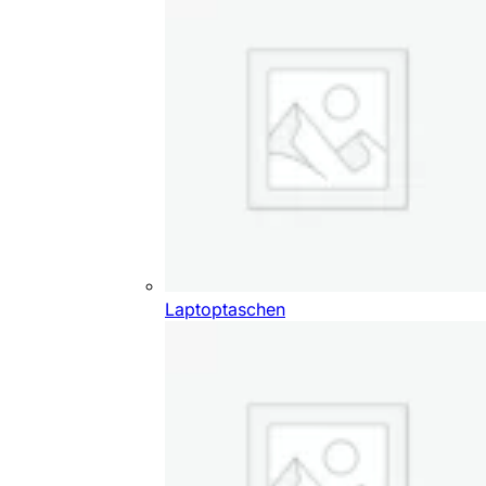
Laptoptaschen