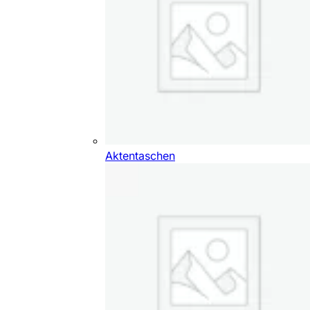
Aktentaschen