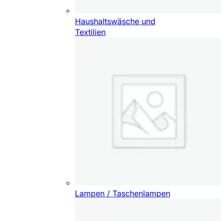
Haushaltswäsche und
Textilien
Lampen / Taschenlampen