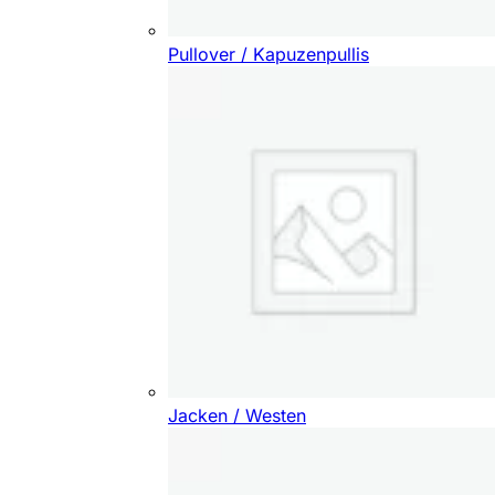
Pullover / Kapuzenpullis
Jacken / Westen