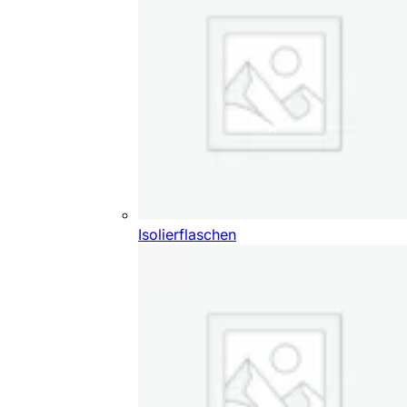
Isolierflaschen