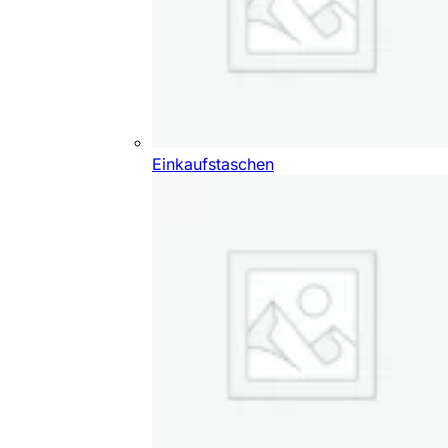
Einkaufstaschen