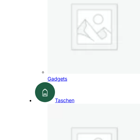
Gadgets
Taschen