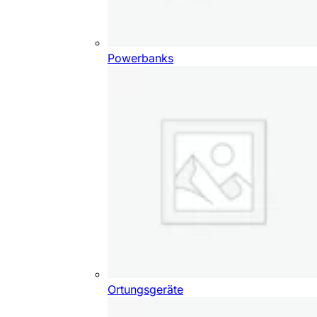
Powerbanks
Ortungsgeräte