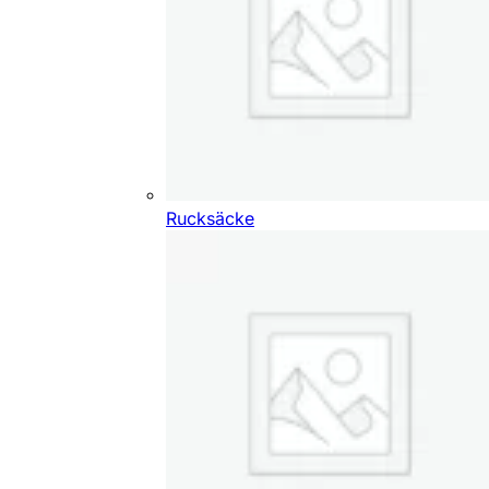
Rucksäcke