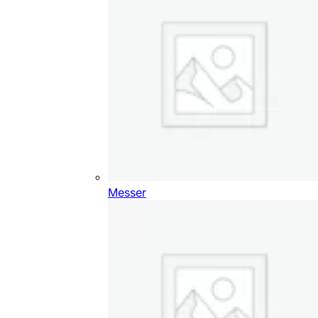
Messer