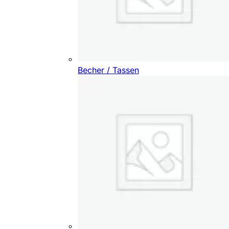
Becher / Tassen