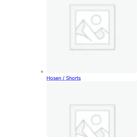
Hosen / Shorts