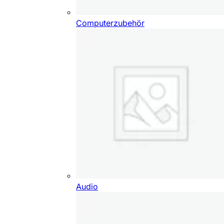
Computerzubehör
Audio