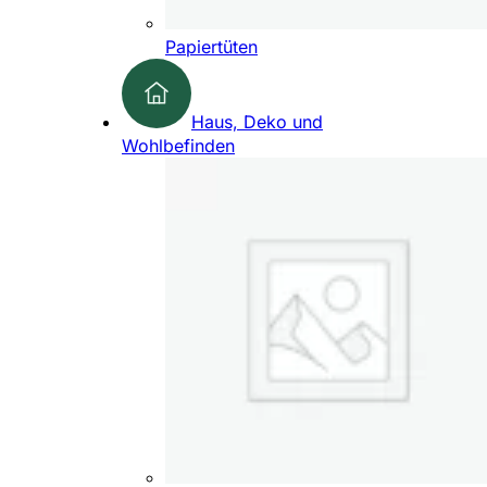
Papiertüten
Haus, Deko und
Wohlbefinden