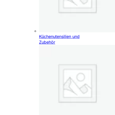
Küchenutensilien und
Zubehör