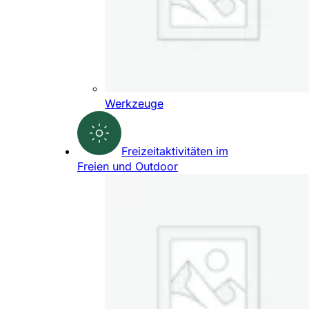
Werkzeuge
Freizeitaktivitäten im
Freien und Outdoor