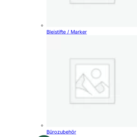
Bleistifte / Marker
Bürozubehör