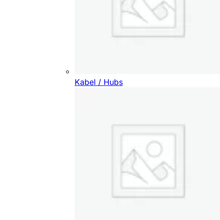
Kabel / Hubs