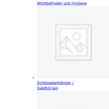
Wohlbefinden und Hygiene
Schlüsselanhänger /
Geldbörsen