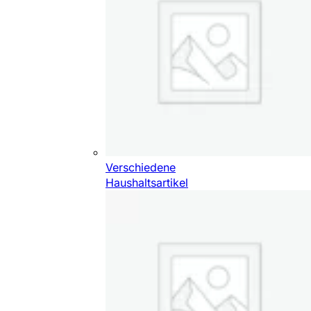
Verschiedene
Haushaltsartikel