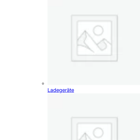
Ladegeräte