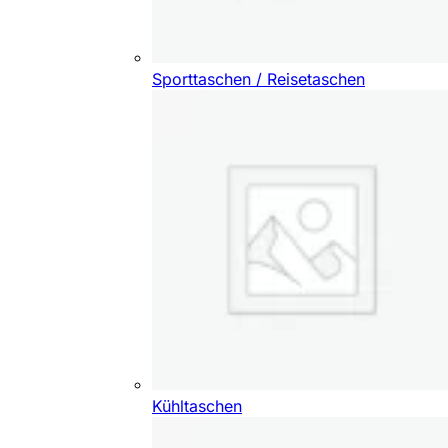
Sporttaschen / Reisetaschen
Kühltaschen