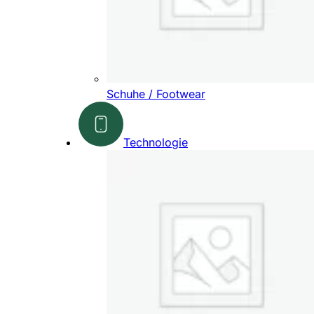
Schuhe / Footwear
Technologie