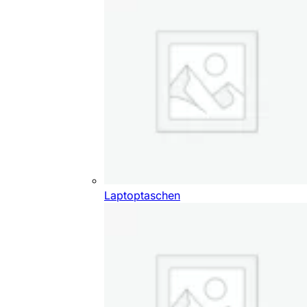
Laptoptaschen