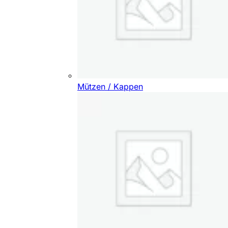
Mützen / Kappen