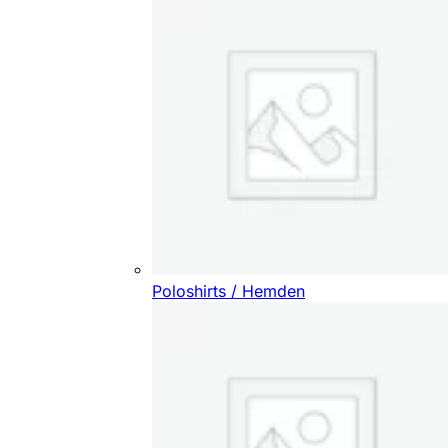
Poloshirts / Hemden