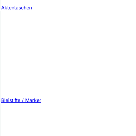
Aktentaschen
Bleistifte / Marker