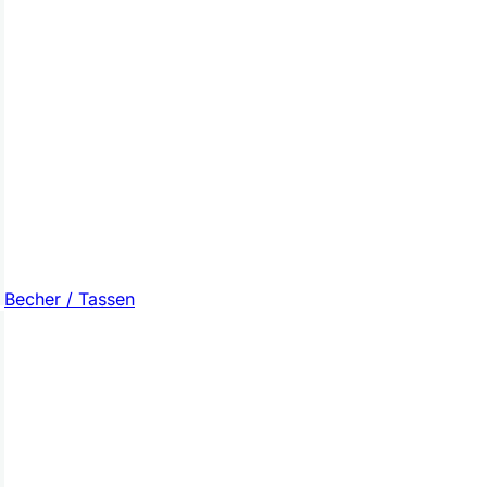
Becher / Tassen