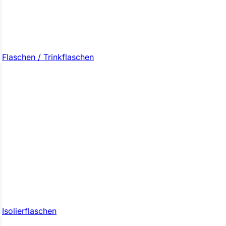
Flaschen / Trinkflaschen
Isolierflaschen