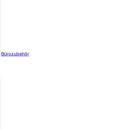
Bürozubehör