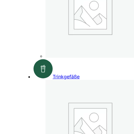
Trinkgefäße